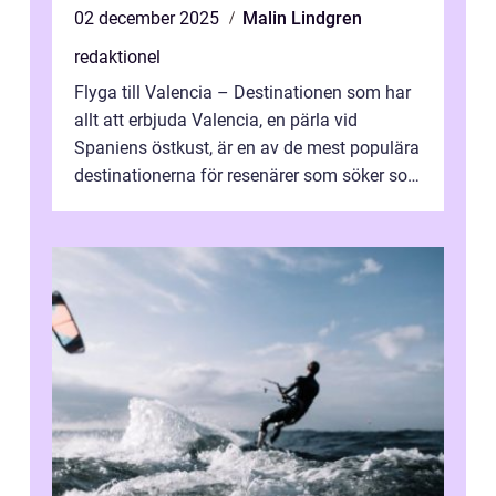
02 december 2025
Malin Lindgren
redaktionel
Flyga till Valencia – Destinationen som har
allt att erbjuda Valencia, en pärla vid
Spaniens östkust, är en av de mest populära
destinationerna för resenärer som söker sol,
kultur och gastronomi...