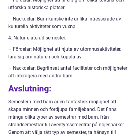
utforska historiska platser.
– Nackdelar: Barn kanske inte är lika intresserade av
kulturella aktiviteter som vuxna.
4. Naturrelaterad semester:
– Fördelar: Möjlighet att njuta av utomhusaktiviteter,
lära sig om naturen och koppla av.
– Nackdelar: Begränsat antal faciliteter och möjligheter
att interagera med andra barn.
Avslutning:
Semestern med barn är en fantastisk möjlighet att
skapa minnen och fördjupa familjeband. Det finns
många olika typer av semestrar med barn, från
strandsemestrar till äventyrssemestrar på nöjesparker.
Genom att välja rätt typ av semester, ta hänsyn till