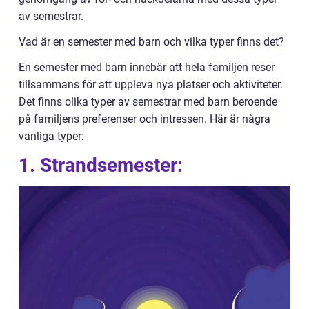
av semestrar.
Vad är en semester med barn och vilka typer finns det?
En semester med barn innebär att hela familjen reser
tillsammans för att uppleva nya platser och aktiviteter.
Det finns olika typer av semestrar med barn beroende
på familjens preferenser och intressen. Här är några
vanliga typer:
1. Strandsemester: