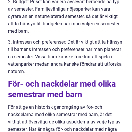
2. Budget: Priset kan variera avsevärt beroende på typ
av semester. Familjevänliga nöjesparker kan vara
dyrare än en naturrelaterad semester, så det är viktigt
att ta hänsyn till budgeten när man väljer en semester
med barn.
3. Intressen och preferenser: Det är viktigt att ta hänsyn
till barnens intressen och preferenser när man planerar
en semester. Vissa barn kanske föredrar att spela i
vattenparker medan andra kanske föredrar att utforska
naturen.
För- och nackdelar med olika
semestrar med barn
För att ge en historisk genomgång av för- och
nackdelarna med olika semestrar med barn, är det
viktigt att överväga de olika aspekterna av varje typ av
semester. Här är några för- och nackdelar med några