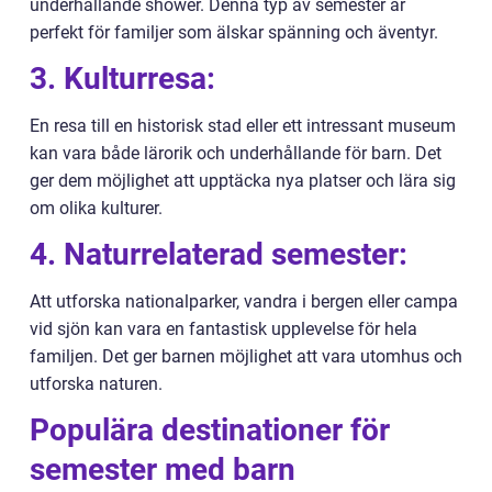
underhållande shower. Denna typ av semester är
perfekt för familjer som älskar spänning och äventyr.
3. Kulturresa:
En resa till en historisk stad eller ett intressant museum
kan vara både lärorik och underhållande för barn. Det
ger dem möjlighet att upptäcka nya platser och lära sig
om olika kulturer.
4. Naturrelaterad semester:
Att utforska nationalparker, vandra i bergen eller campa
vid sjön kan vara en fantastisk upplevelse för hela
familjen. Det ger barnen möjlighet att vara utomhus och
utforska naturen.
Populära destinationer för
semester med barn