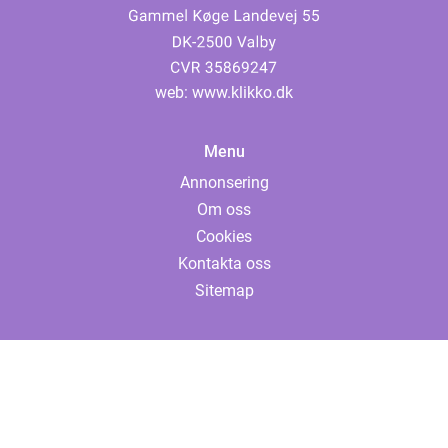
web:
www.klikko.dk
Menu
Annonsering
Om oss
Cookies
Kontakta oss
Sitemap