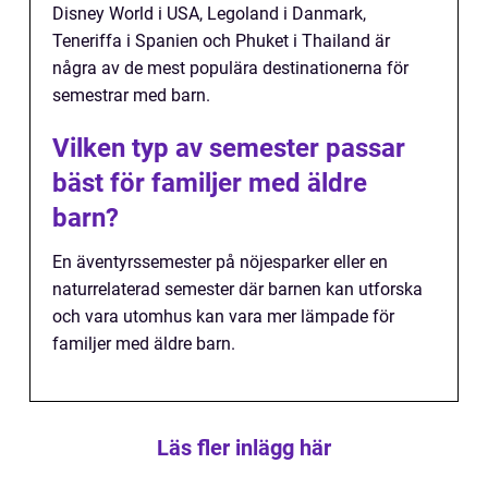
Disney World i USA, Legoland i Danmark,
Teneriffa i Spanien och Phuket i Thailand är
några av de mest populära destinationerna för
semestrar med barn.
Vilken typ av semester passar
bäst för familjer med äldre
barn?
En äventyrssemester på nöjesparker eller en
naturrelaterad semester där barnen kan utforska
och vara utomhus kan vara mer lämpade för
familjer med äldre barn.
Läs fler inlägg här