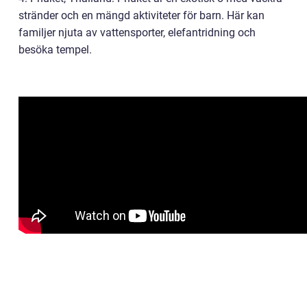
stränder och en mängd aktiviteter för barn. Här kan
familjer njuta av vattensporter, elefantridning och
besöka tempel.