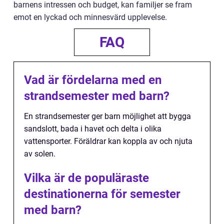
barnens intressen och budget, kan familjer se fram
emot en lyckad och minnesvärd upplevelse.
FAQ
Vad är fördelarna med en
strandsemester med barn?
En strandsemester ger barn möjlighet att bygga
sandslott, bada i havet och delta i olika
vattensporter. Föräldrar kan koppla av och njuta
av solen.
Vilka är de populäraste
destinationerna för semester
med barn?