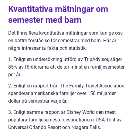
Kvantitativa mätningar om
semester med barn
Det finns flera kvantitativa mätningar som kan ge oss
en bättre förståelse för semestrar med barn. Här är
några intressanta fakta och statistik:
1. Enligt en undersökning utförd av TripAdvisor, säger
85% av föräldrarna att de tar minst en familjesemester
per år.
2. Enligt en rapport från The Family Travel Association,
spenderar amerikanska familjer över 150 miljarder
dollar på semestrar varje år.
3. Enligt samma rapport är Disney World den mest
populära familjesemesterdestinationen i USA, följt av
Universal Orlando Resort och Niagara Falls.