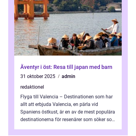
Äventyr i öst: Resa till japan med barn
31 oktober 2025
admin
redaktionel
Flyga till Valencia – Destinationen som har
allt att erbjuda Valencia, en pärla vid
Spaniens östkust, är en av de mest populära
destinationerna för resenärer som söker sol,
kultur och gastronomi...