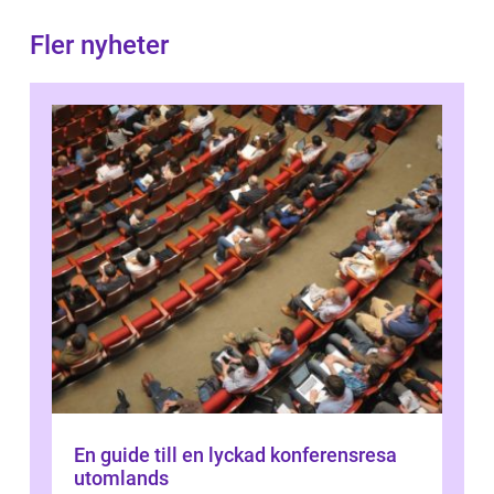
Fler nyheter
En guide till en lyckad konferensresa
utomlands