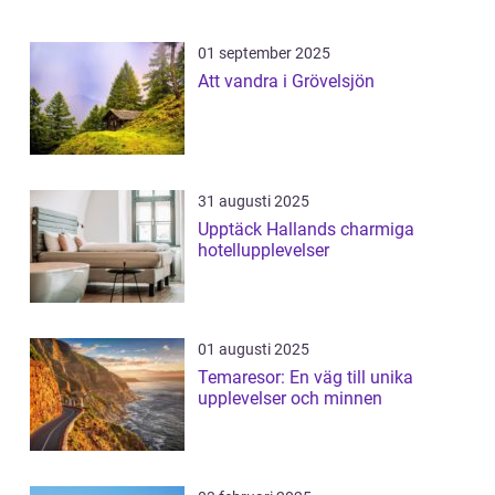
01 september 2025
Att vandra i Grövelsjön
31 augusti 2025
Upptäck Hallands charmiga
hotellupplevelser
01 augusti 2025
Temaresor: En väg till unika
upplevelser och minnen