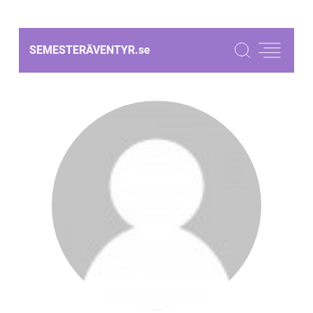
SEMESTERÄVENTYR.
se