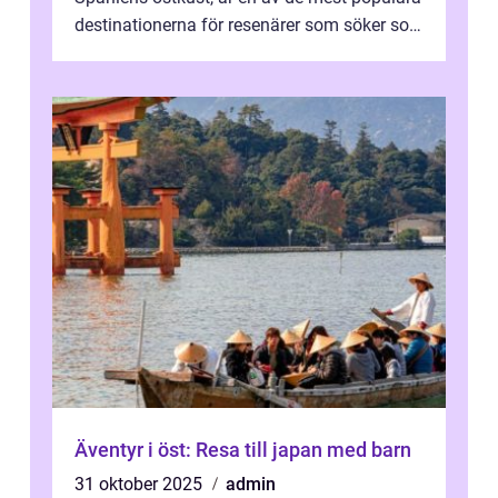
destinationerna för resenärer som söker sol,
kultur och gastronomi...
Äventyr i öst: Resa till japan med barn
31 oktober 2025
admin