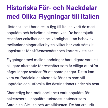
Historiska För- och Nackdelar
med Olika Flygningar till Italien
Historiskt sett har direkta flyg till Italien varit de mest
populära och bekväma alternativen. De har erbjudit
resenärer enkelhet och bekvämlighet utan behov av
mellanlandningar eller byten, vilket har varit särskilt
uppskattat för affärsresenärer och kortare vistelser.
Flygningar med mellanlandningar har tidigare varit ett
billigare alternativ för resenärer som är villiga att offra
något längre restider för att spara pengar. Detta kan
vara ett fördelaktigt alternativ för dem som vill
upptäcka och utforska fler destinationer under sin resa.
Charterflyg har traditionellt sett varit populära för
paketresor till populära turistdestinationer som
Sardinien, Sicilien och Amalfikusten. De har erbjudit