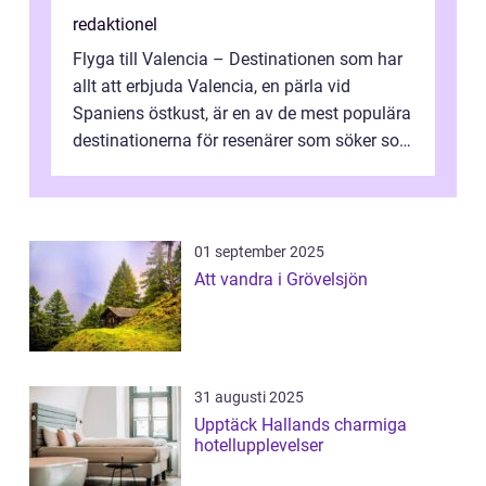
redaktionel
Flyga till Valencia – Destinationen som har
allt att erbjuda Valencia, en pärla vid
Spaniens östkust, är en av de mest populära
destinationerna för resenärer som söker sol,
kultur och gastronomi...
01 september 2025
Att vandra i Grövelsjön
31 augusti 2025
Upptäck Hallands charmiga
hotellupplevelser