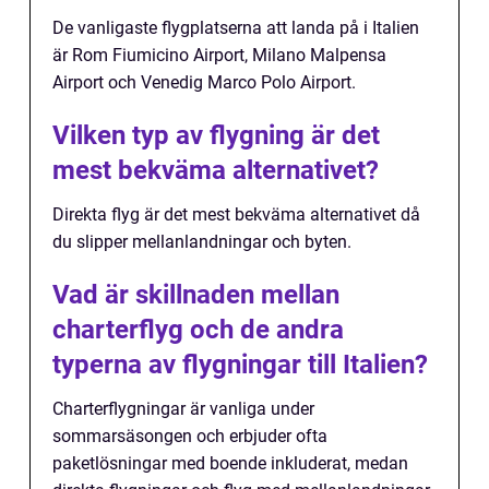
De vanligaste flygplatserna att landa på i Italien
är Rom Fiumicino Airport, Milano Malpensa
Airport och Venedig Marco Polo Airport.
Vilken typ av flygning är det
mest bekväma alternativet?
Direkta flyg är det mest bekväma alternativet då
du slipper mellanlandningar och byten.
Vad är skillnaden mellan
charterflyg och de andra
typerna av flygningar till Italien?
Charterflygningar är vanliga under
sommarsäsongen och erbjuder ofta
paketlösningar med boende inkluderat, medan