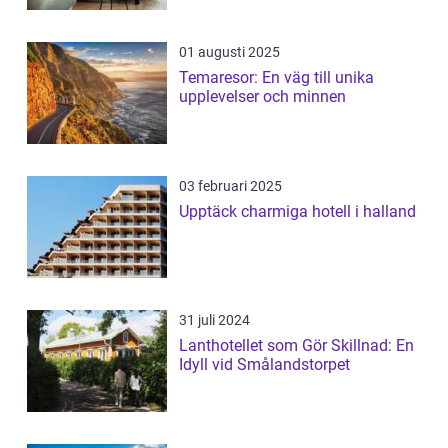
01 augusti 2025
Temaresor: En väg till unika
upplevelser och minnen
03 februari 2025
Upptäck charmiga hotell i halland
31 juli 2024
Lanthotellet som Gör Skillnad: En
Idyll vid Smålandstorpet