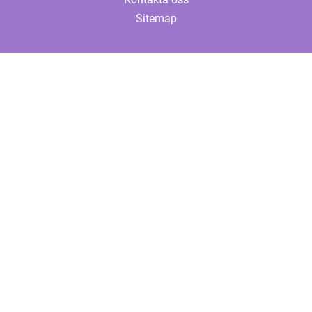
Sitemap