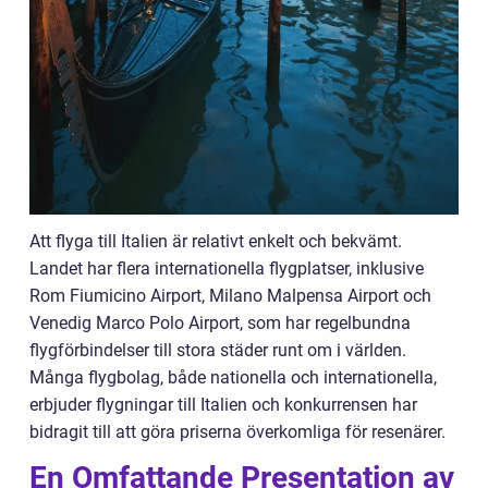
Att flyga till Italien är relativt enkelt och bekvämt.
Landet har flera internationella flygplatser, inklusive
Rom Fiumicino Airport, Milano Malpensa Airport och
Venedig Marco Polo Airport, som har regelbundna
flygförbindelser till stora städer runt om i världen.
Många flygbolag, både nationella och internationella,
erbjuder flygningar till Italien och konkurrensen har
bidragit till att göra priserna överkomliga för resenärer.
En Omfattande Presentation av