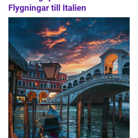
Flygningar till Italien