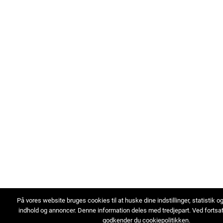
På vores website bruges cookies til at huske dine indstillinger, statistik o
indhold og annoncer. Denne information deles med tredjepart. Ved fortsa
godkender du cookiepolitikken.