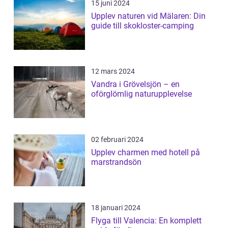
15 juni 2024
Upplev naturen vid Mälaren: Din
guide till skokloster-camping
12 mars 2024
Vandra i Grövelsjön – en
oförglömlig naturupplevelse
02 februari 2024
Upplev charmen med hotell på
marstrandsön
18 januari 2024
Flyga till Valencia: En komplett