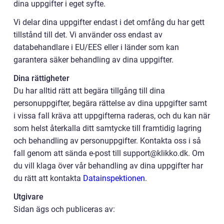
dina uppgifter i eget syfte.
Vi delar dina uppgifter endast i det omfång du har gett
tillstånd till det. Vi använder oss endast av
databehandlare i EU/EES eller i länder som kan
garantera säker behandling av dina uppgifter.
Dina rättigheter
Du har alltid rätt att begära tillgång till dina
personuppgifter, begära rättelse av dina uppgifter samt
i vissa fall kräva att uppgifterna raderas, och du kan när
som helst återkalla ditt samtycke till framtidig lagring
och behandling av personuppgifter. Kontakta oss i så
fall genom att sända e-post till support@klikko.dk. Om
du vill klaga över vår behandling av dina uppgifter har
du rätt att kontakta
Datainspektionen
.
Utgivare
Sidan ägs och publiceras av: