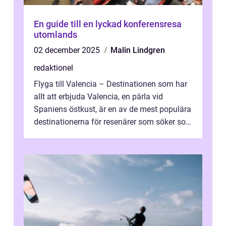
En guide till en lyckad konferensresa
utomlands
02 december 2025
Malin Lindgren
redaktionel
Flyga till Valencia – Destinationen som har
allt att erbjuda Valencia, en pärla vid
Spaniens östkust, är en av de mest populära
destinationerna för resenärer som söker sol,
kultur och gastronomi...