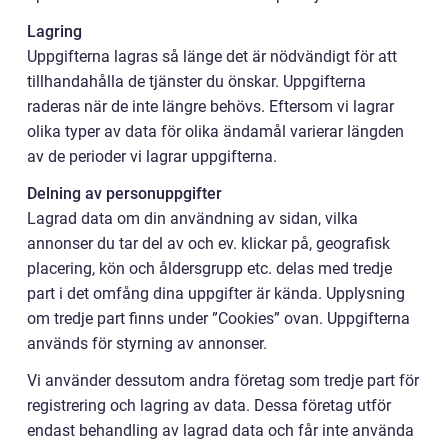
Lagring
Uppgifterna lagras så länge det är nödvändigt för att
tillhandahålla de tjänster du önskar. Uppgifterna
raderas när de inte längre behövs. Eftersom vi lagrar
olika typer av data för olika ändamål varierar längden
av de perioder vi lagrar uppgifterna.
Delning av personuppgifter
Lagrad data om din användning av sidan, vilka
annonser du tar del av och ev. klickar på, geografisk
placering, kön och åldersgrupp etc. delas med tredje
part i det omfång dina uppgifter är kända. Upplysning
om tredje part finns under ”Cookies” ovan. Uppgifterna
används för styrning av annonser.
Vi använder dessutom andra företag som tredje part för
registrering och lagring av data. Dessa företag utför
endast behandling av lagrad data och får inte använda