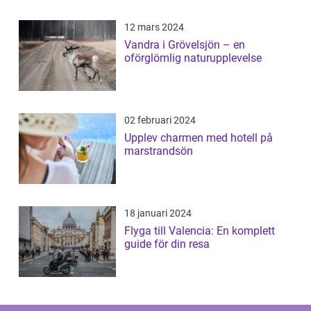
12 mars 2024
Vandra i Grövelsjön – en
oförglömlig naturupplevelse
02 februari 2024
Upplev charmen med hotell på
marstrandsön
18 januari 2024
Flyga till Valencia: En komplett
guide för din resa