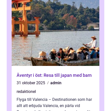
Äventyr i öst: Resa till japan med barn
31 oktober 2025
admin
redaktionel
Flyga till Valencia – Destinationen som har
allt att erbjuda Valencia, en pärla vid