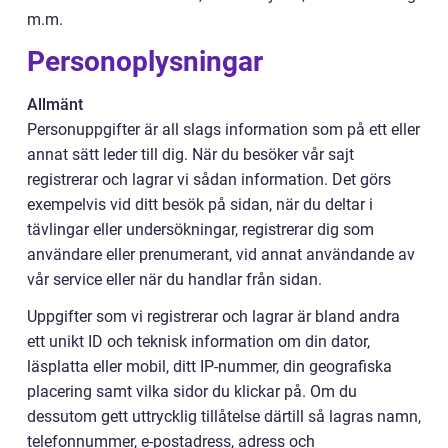
m.m.
Personoplysningar
Allmänt
Personuppgifter är all slags information som på ett eller
annat sätt leder till dig. När du besöker vår sajt
registrerar och lagrar vi sådan information. Det görs
exempelvis vid ditt besök på sidan, när du deltar i
tävlingar eller undersökningar, registrerar dig som
användare eller prenumerant, vid annat användande av
vår service eller när du handlar från sidan.
Uppgifter som vi registrerar och lagrar är bland andra
ett unikt ID och teknisk information om din dator,
läsplatta eller mobil, ditt IP-nummer, din geografiska
placering samt vilka sidor du klickar på. Om du
dessutom gett uttrycklig tillåtelse därtill så lagras namn,
telefonnummer, e-postadress, adress och