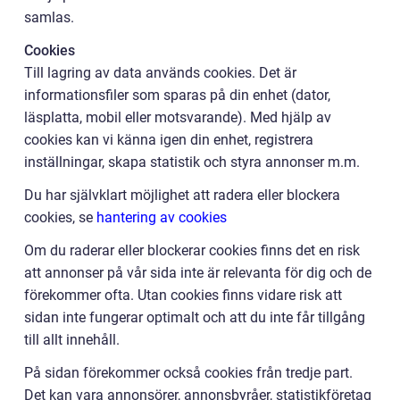
samlas.
Cookies
Till lagring av data används cookies. Det är
informationsfiler som sparas på din enhet (dator,
läsplatta, mobil eller motsvarande). Med hjälp av
cookies kan vi känna igen din enhet, registrera
inställningar, skapa statistik och styra annonser m.m.
Du har självklart möjlighet att radera eller blockera
cookies, se
hantering av cookies
Om du raderar eller blockerar cookies finns det en risk
att annonser på vår sida inte är relevanta för dig och de
förekommer ofta. Utan cookies finns vidare risk att
sidan inte fungerar optimalt och att du inte får tillgång
till allt innehåll.
På sidan förekommer också cookies från tredje part.
Det kan vara annonsörer, annonsbyråer, statistikföretag