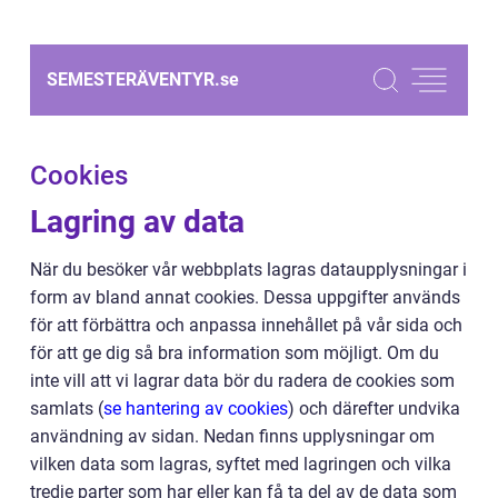
SEMESTERÄVENTYR.
se
Cookies
Lagring av data
När du besöker vår webbplats lagras dataupplysningar i
form av bland annat cookies. Dessa uppgifter används
för att förbättra och anpassa innehållet på vår sida och
för att ge dig så bra information som möjligt. Om du
inte vill att vi lagrar data bör du radera de cookies som
samlats (
se hantering av cookies
) och därefter undvika
användning av sidan. Nedan finns upplysningar om
vilken data som lagras, syftet med lagringen och vilka
tredje parter som har eller kan få ta del av de data som