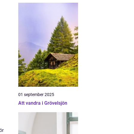
01 september 2025
Att vandra i Grövelsjön
ör