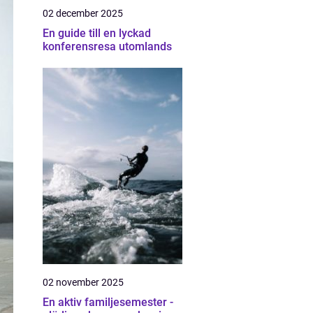
02 december 2025
En guide till en lyckad
konferensresa utomlands
02 november 2025
En aktiv familjesemester -