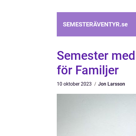
SEMESTERÄVENTYR.
se
Semester med 
för Familjer
10 oktober 2023
Jon Larsson