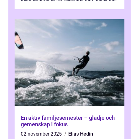
kultur och gastronomi...
En aktiv familjesemester – glädje och
gemenskap i fokus
02 november 2025
Elias Hedin