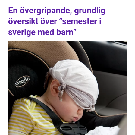
En övergripande, grundlig
översikt över ”semester i
sverige med barn”