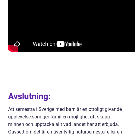
Avslutning:
Att semestra i Sverige med barn är en otroligt givande
upplevelse som ger familjen möjlighet att skapa
minnen och upptäcka allt vad landet har att erbjuda.
Oavsett om det är en äventyrlig natursemester eller en