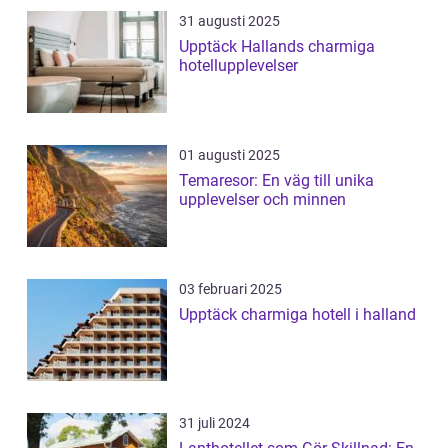
31 augusti 2025
Upptäck Hallands charmiga
hotellupplevelser
01 augusti 2025
Temaresor: En väg till unika
upplevelser och minnen
03 februari 2025
Upptäck charmiga hotell i halland
31 juli 2024