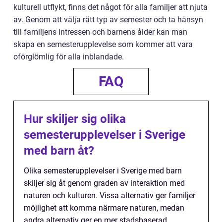
kulturell utflykt, finns det något för alla familjer att njuta
av. Genom att välja rätt typ av semester och ta hänsyn
till familjens intressen och barnens ålder kan man
skapa en semesterupplevelse som kommer att vara
oförglömlig för alla inblandade.
FAQ
Hur skiljer sig olika
semesterupplevelser i Sverige
med barn åt?
Olika semesterupplevelser i Sverige med barn
skiljer sig åt genom graden av interaktion med
naturen och kulturen. Vissa alternativ ger familjer
möjlighet att komma närmare naturen, medan
andra alternativ ger en mer stadsbaserad