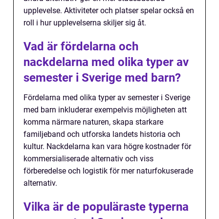
upplevelse. Aktiviteter och platser spelar också en
roll i hur upplevelserna skiljer sig åt.
Vad är fördelarna och
nackdelarna med olika typer av
semester i Sverige med barn?
Fördelarna med olika typer av semester i Sverige
med barn inkluderar exempelvis möjligheten att
komma närmare naturen, skapa starkare
familjeband och utforska landets historia och
kultur. Nackdelarna kan vara högre kostnader för
kommersialiserade alternativ och viss
förberedelse och logistik för mer naturfokuserade
alternativ.
Vilka är de populäraste typerna