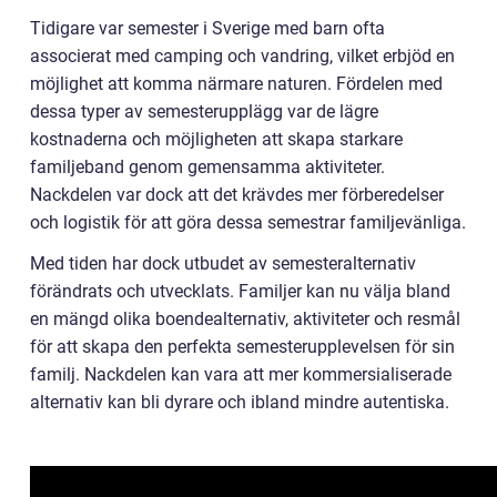
Tidigare var semester i Sverige med barn ofta
associerat med camping och vandring, vilket erbjöd en
möjlighet att komma närmare naturen. Fördelen med
dessa typer av semesterupplägg var de lägre
kostnaderna och möjligheten att skapa starkare
familjeband genom gemensamma aktiviteter.
Nackdelen var dock att det krävdes mer förberedelser
och logistik för att göra dessa semestrar familjevänliga.
Med tiden har dock utbudet av semesteralternativ
förändrats och utvecklats. Familjer kan nu välja bland
en mängd olika boendealternativ, aktiviteter och resmål
för att skapa den perfekta semesterupplevelsen för sin
familj. Nackdelen kan vara att mer kommersialiserade
alternativ kan bli dyrare och ibland mindre autentiska.