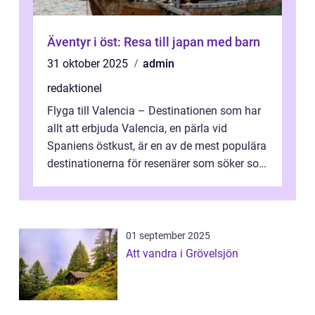
Äventyr i öst: Resa till japan med barn
31 oktober 2025
admin
redaktionel
Flyga till Valencia – Destinationen som har
allt att erbjuda Valencia, en pärla vid
Spaniens östkust, är en av de mest populära
destinationerna för resenärer som söker sol,
kultur och gastronomi...
01 september 2025
Att vandra i Grövelsjön