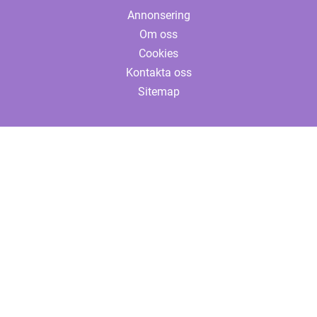
Annonsering
Om oss
Cookies
Kontakta oss
Sitemap