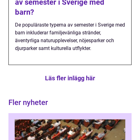
av semester i Sverige med
barn?
De populäraste typerna av semester i Sverige med
barn inkluderar familjevänliga stränder,
äventyrliga naturupplevelser, nöjesparker och
djurparker samt kulturella utflykter.
Läs fler inlägg här
Fler nyheter