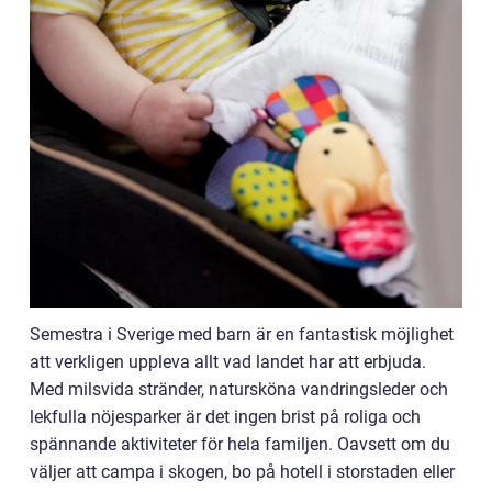
Semestra i Sverige med barn är en fantastisk möjlighet
att verkligen uppleva allt vad landet har att erbjuda.
Med milsvida stränder, natursköna vandringsleder och
lekfulla nöjesparker är det ingen brist på roliga och
spännande aktiviteter för hela familjen. Oavsett om du
väljer att campa i skogen, bo på hotell i storstaden eller