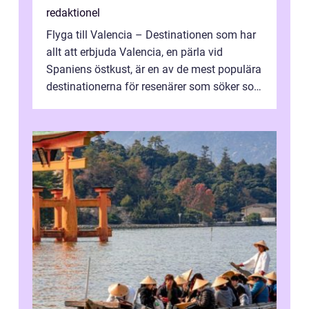
redaktionel
Flyga till Valencia – Destinationen som har
allt att erbjuda Valencia, en pärla vid
Spaniens östkust, är en av de mest populära
destinationerna för resenärer som söker sol,
kultur och gastronomi...