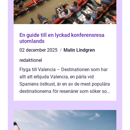
En guide till en lyckad konferensresa
utomlands
02 december 2025
Malin Lindgren
redaktionel
Flyga till Valencia – Destinationen som har
allt att erbjuda Valencia, en pärla vid
Spaniens östkust, är en av de mest populära
destinationerna för resenärer som söker sol,
kultur och gastronomi...