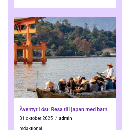
kultur och gastronomi...
Äventyr i öst: Resa till japan med barn
31 oktober 2025
admin
redaktionel