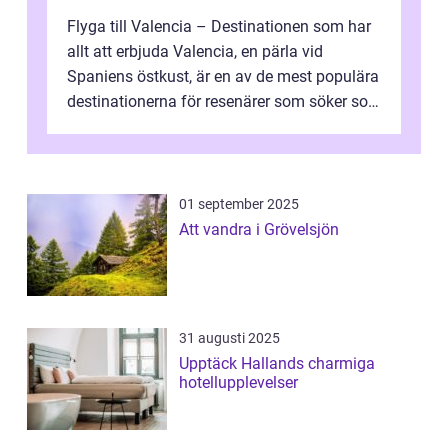
Flyga till Valencia – Destinationen som har
allt att erbjuda Valencia, en pärla vid
Spaniens östkust, är en av de mest populära
destinationerna för resenärer som söker sol,
kultur och gastronomi...
01 september 2025
Att vandra i Grövelsjön
31 augusti 2025
Upptäck Hallands charmiga
hotellupplevelser