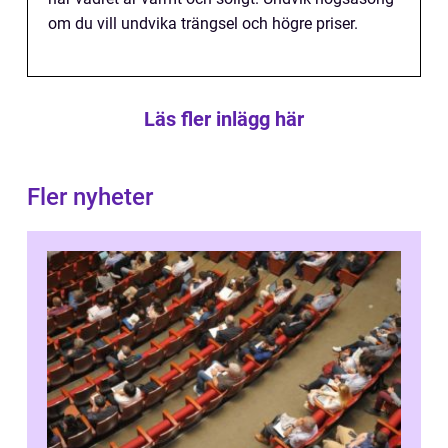
om du vill undvika trängsel och högre priser.
Läs fler inlägg här
Fler nyheter