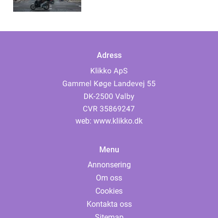
Adress
web:
www.klikko.dk
Menu
Annonsering
Om oss
Cookies
Kontakta oss
Sitemap