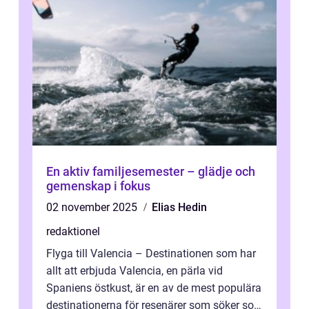
En aktiv familjesemester – glädje och
gemenskap i fokus
02 november 2025
Elias Hedin
redaktionel
Flyga till Valencia – Destinationen som har
allt att erbjuda Valencia, en pärla vid
Spaniens östkust, är en av de mest populära
destinationerna för resenärer som söker sol,