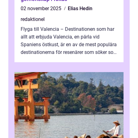
02 november 2025
Elias Hedin
redaktionel
Flyga till Valencia – Destinationen som har
allt att erbjuda Valencia, en pärla vid
Spaniens östkust, är en av de mest populära
destinationerna för resenärer som söker sol,
kultur och gastronomi...