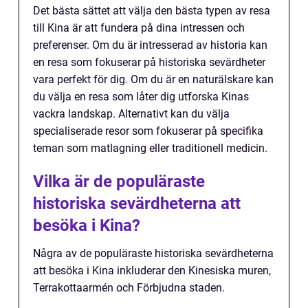
Det bästa sättet att välja den bästa typen av resa
till Kina är att fundera på dina intressen och
preferenser. Om du är intresserad av historia kan
en resa som fokuserar på historiska sevärdheter
vara perfekt för dig. Om du är en naturälskare kan
du välja en resa som låter dig utforska Kinas
vackra landskap. Alternativt kan du välja
specialiserade resor som fokuserar på specifika
teman som matlagning eller traditionell medicin.
Vilka är de populäraste
historiska sevärdheterna att
besöka i Kina?
Några av de populäraste historiska sevärdheterna
att besöka i Kina inkluderar den Kinesiska muren,
Terrakottaarmén och Förbjudna staden.