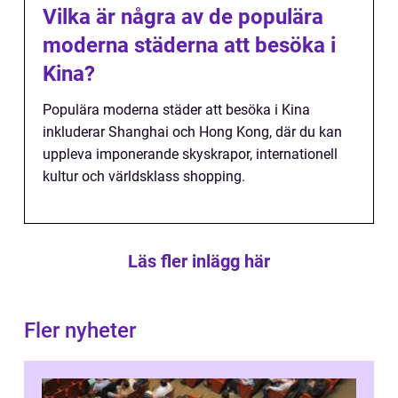
Vilka är några av de populära
moderna städerna att besöka i
Kina?
Populära moderna städer att besöka i Kina
inkluderar Shanghai och Hong Kong, där du kan
uppleva imponerande skyskrapor, internationell
kultur och världsklass shopping.
Läs fler inlägg här
Fler nyheter