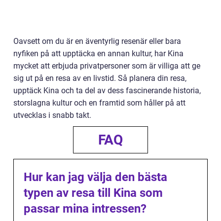
Oavsett om du är en äventyrlig resenär eller bara
nyfiken på att upptäcka en annan kultur, har Kina
mycket att erbjuda privatpersoner som är villiga att ge
sig ut på en resa av en livstid. Så planera din resa,
upptäck Kina och ta del av dess fascinerande historia,
storslagna kultur och en framtid som håller på att
utvecklas i snabb takt.
FAQ
Hur kan jag välja den bästa
typen av resa till Kina som
passar mina intressen?