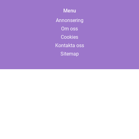
Menu
Annonsering
Om oss
Cookies
Kontakta oss
Sitemap