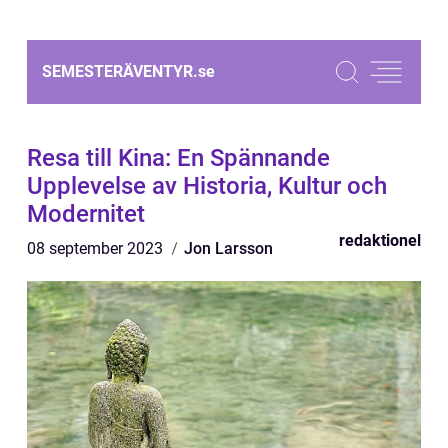
SEMESTERÄVENTYR.
se
Resa till Kina: En Spännande
Upplevelse av Historia, Kultur och
Modernitet
redaktionel
08 september 2023
Jon Larsson