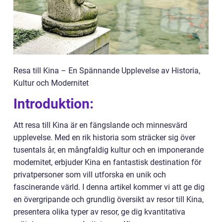
Resa till Kina – En Spännande Upplevelse av Historia,
Kultur och Modernitet
Introduktion:
Att resa till Kina är en fängslande och minnesvärd
upplevelse. Med en rik historia som sträcker sig över
tusentals år, en mångfaldig kultur och en imponerande
modernitet, erbjuder Kina en fantastisk destination för
privatpersoner som vill utforska en unik och
fascinerande värld. I denna artikel kommer vi att ge dig
en övergripande och grundlig översikt av resor till Kina,
presentera olika typer av resor, ge dig kvantitativa