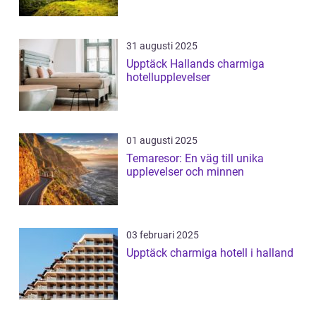
31 augusti 2025
Upptäck Hallands charmiga
hotellupplevelser
01 augusti 2025
Temaresor: En väg till unika
upplevelser och minnen
03 februari 2025
Upptäck charmiga hotell i halland