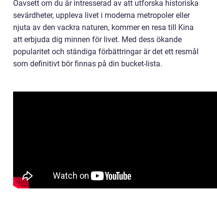
Oavsett om du är intresserad av att utforska historiska
sevärdheter, uppleva livet i moderna metropoler eller
njuta av den vackra naturen, kommer en resa till Kina
att erbjuda dig minnen för livet. Med dess ökande
popularitet och ständiga förbättringar är det ett resmål
som definitivt bör finnas på din bucket-lista.