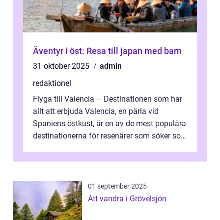
Äventyr i öst: Resa till japan med barn
31 oktober 2025
admin
redaktionel
Flyga till Valencia – Destinationen som har
allt att erbjuda Valencia, en pärla vid
Spaniens östkust, är en av de mest populära
destinationerna för resenärer som söker sol,
kultur och gastronomi...
01 september 2025
Att vandra i Grövelsjön