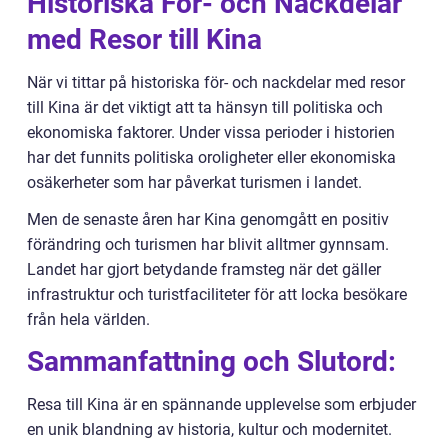
Historiska För- och Nackdelar
med Resor till Kina
När vi tittar på historiska för- och nackdelar med resor
till Kina är det viktigt att ta hänsyn till politiska och
ekonomiska faktorer. Under vissa perioder i historien
har det funnits politiska oroligheter eller ekonomiska
osäkerheter som har påverkat turismen i landet.
Men de senaste åren har Kina genomgått en positiv
förändring och turismen har blivit alltmer gynnsam.
Landet har gjort betydande framsteg när det gäller
infrastruktur och turistfaciliteter för att locka besökare
från hela världen.
Sammanfattning och Slutord:
Resa till Kina är en spännande upplevelse som erbjuder
en unik blandning av historia, kultur och modernitet.