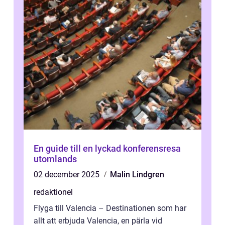
En guide till en lyckad konferensresa
utomlands
02 december 2025
Malin Lindgren
redaktionel
Flyga till Valencia – Destinationen som har
allt att erbjuda Valencia, en pärla vid