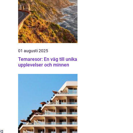
01 augusti 2025
Temaresor: En väg till unika
upplevelser och minnen
ig