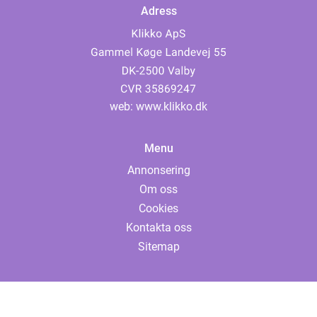
Adress
web:
www.klikko.dk
Menu
Annonsering
Om oss
Cookies
Kontakta oss
Sitemap