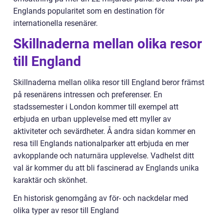
Englands popularitet som en destination för
internationella resenärer.
Skillnaderna mellan olika resor
till England
Skillnaderna mellan olika resor till England beror främst
på resenärens intressen och preferenser. En
stadssemester i London kommer till exempel att
erbjuda en urban upplevelse med ett myller av
aktiviteter och sevärdheter. Å andra sidan kommer en
resa till Englands nationalparker att erbjuda en mer
avkopplande och naturnära upplevelse. Vadhelst ditt
val är kommer du att bli fascinerad av Englands unika
karaktär och skönhet.
En historisk genomgång av för- och nackdelar med
olika typer av resor till England