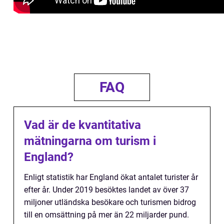
FAQ
Vad är de kvantitativa
mätningarna om turism i
England?
Enligt statistik har England ökat antalet turister år
efter år. Under 2019 besöktes landet av över 37
miljoner utländska besökare och turismen bidrog
till en omsättning på mer än 22 miljarder pund.