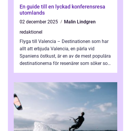
En guide till en lyckad konferensresa
utomlands
02 december 2025
Malin Lindgren
redaktionel
Flyga till Valencia – Destinationen som har
allt att erbjuda Valencia, en pärla vid
Spaniens östkust, är en av de mest populära
destinationerna för resenärer som söker sol,
kultur och gastronomi...