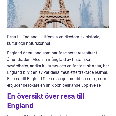
Resa till England – Utforska en rikedom av historia,
kultur och naturskönhet
England är ett land som har fascinerat resenärer i
århundraden. Med sin mångfald av historiska
sevärdheter, anrika kulturarv och en fantastisk natur, har
England blivit en av världens mest eftertraktade resmål.
En resa till England är en resa genom tid och rum, som
erbjuder besökare en unik och berikande upplevelse.
En översikt över resa till
England