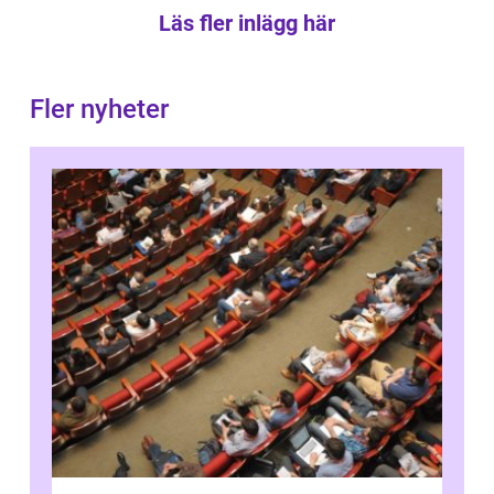
Läs fler inlägg här
Fler nyheter