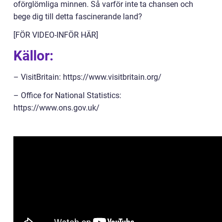
oförglömliga minnen. Så varför inte ta chansen och
bege dig till detta fascinerande land?
[FÖR VIDEO-INFÖR HÄR]
Källor:
– VisitBritain: https://www.visitbritain.org/
– Office for National Statistics:
https://www.ons.gov.uk/