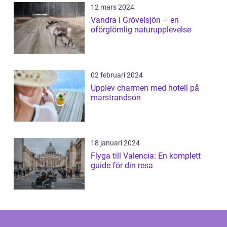
12 mars 2024
Vandra i Grövelsjön – en
oförglömlig naturupplevelse
02 februari 2024
Upplev charmen med hotell på
marstrandsön
18 januari 2024
Flyga till Valencia: En komplett
guide för din resa