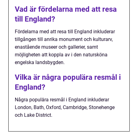
Vad är fördelarna med att resa
till England?
Fördelarna med att resa till England inkluderar
tillgången till anrika monument och kulturarv,
enastående museer och gallerier, samt
möjligheten att koppla av i den natursköna
engelska landsbygden.
Vilka är några populära resmål i
England?
Några populära resmål i England inkluderar
London, Bath, Oxford, Cambridge, Stonehenge
och Lake District.