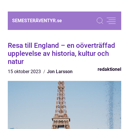
SEMESTERÄVENTYR.
se
Resa till England – en oöverträffad
upplevelse av historia, kultur och
natur
redaktionel
15 oktober 2023
Jon Larsson