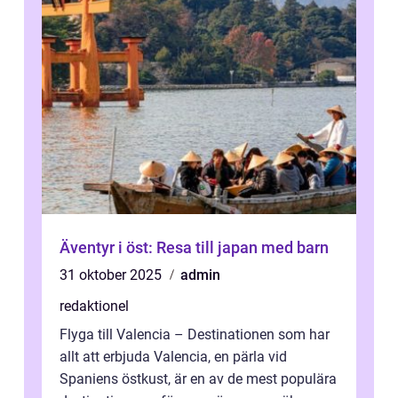
Äventyr i öst: Resa till japan med barn
31 oktober 2025
admin
redaktionel
Flyga till Valencia – Destinationen som har
allt att erbjuda Valencia, en pärla vid
Spaniens östkust, är en av de mest populära