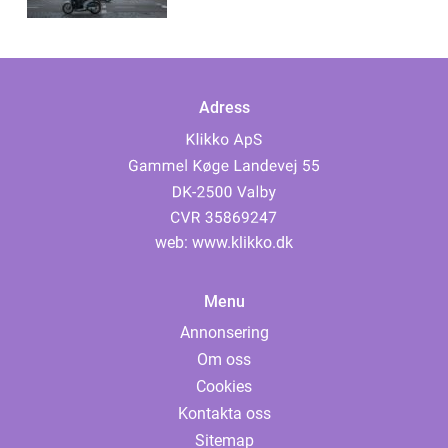
Adress
web:
www.klikko.dk
Menu
Annonsering
Om oss
Cookies
Kontakta oss
Sitemap