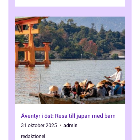
kultur och gastronomi...
Äventyr i öst: Resa till japan med barn
31 oktober 2025
admin
redaktionel