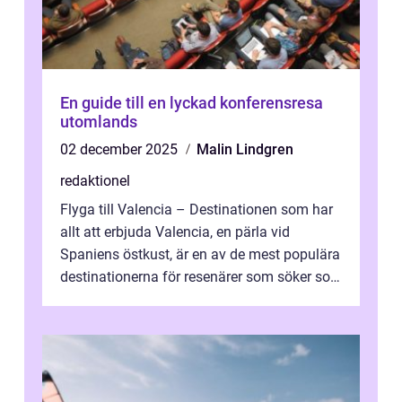
En guide till en lyckad konferensresa
utomlands
02 december 2025
Malin Lindgren
redaktionel
Flyga till Valencia – Destinationen som har
allt att erbjuda Valencia, en pärla vid
Spaniens östkust, är en av de mest populära
destinationerna för resenärer som söker sol,
kultur och gastronomi...