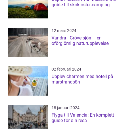
guide till skokloster-camping
12 mars 2024
Vandra i Grövelsjön – en
oförglömlig naturupplevelse
02 februari 2024
Upplev charmen med hotell på
marstrandsön
18 januari 2024
Flyga till Valencia: En komplett
guide för din resa