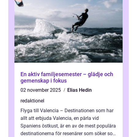
En aktiv familjesemester – glädje och
gemenskap i fokus
02 november 2025
Elias Hedin
redaktionel
Flyga till Valencia – Destinationen som har
allt att erbjuda Valencia, en pärla vid
Spaniens östkust, är en av de mest populära
destinationerna för resenärer som söker sol,