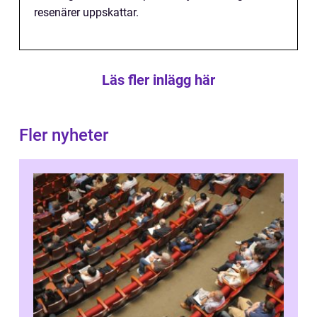
resenärer uppskattar.
Läs fler inlägg här
Fler nyheter