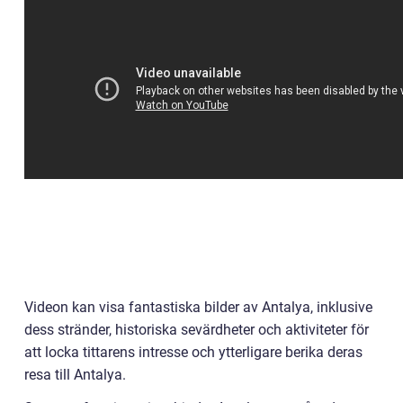
Videon kan visa fantastiska bilder av Antalya, inklusive
dess stränder, historiska sevärdheter och aktiviteter för
att locka tittarens intresse och ytterligare berika deras
resa till Antalya.