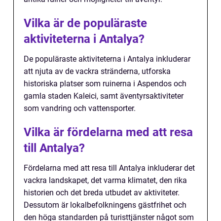
Vilka är de populäraste
aktiviteterna i Antalya?
De populäraste aktiviteterna i Antalya inkluderar
att njuta av de vackra stränderna, utforska
historiska platser som ruinerna i Aspendos och
gamla staden Kaleici, samt äventyrsaktiviteter
som vandring och vattensporter.
Vilka är fördelarna med att resa
till Antalya?
Fördelarna med att resa till Antalya inkluderar det
vackra landskapet, det varma klimatet, den rika
historien och det breda utbudet av aktiviteter.
Dessutom är lokalbefolkningens gästfrihet och
den höga standarden på turisttjänster något som