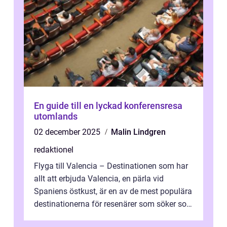
En guide till en lyckad konferensresa
utomlands
02 december 2025
Malin Lindgren
redaktionel
Flyga till Valencia – Destinationen som har
allt att erbjuda Valencia, en pärla vid
Spaniens östkust, är en av de mest populära
destinationerna för resenärer som söker sol,
kultur och gastronomi...