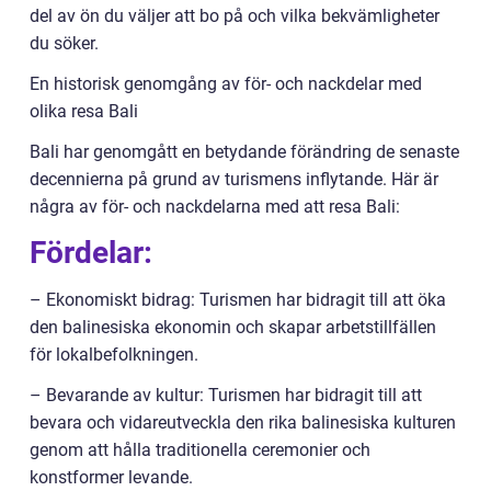
del av ön du väljer att bo på och vilka bekvämligheter
du söker.
En historisk genomgång av för- och nackdelar med
olika resa Bali
Bali har genomgått en betydande förändring de senaste
decennierna på grund av turismens inflytande. Här är
några av för- och nackdelarna med att resa Bali:
Fördelar:
– Ekonomiskt bidrag: Turismen har bidragit till att öka
den balinesiska ekonomin och skapar arbetstillfällen
för lokalbefolkningen.
– Bevarande av kultur: Turismen har bidragit till att
bevara och vidareutveckla den rika balinesiska kulturen
genom att hålla traditionella ceremonier och
konstformer levande.