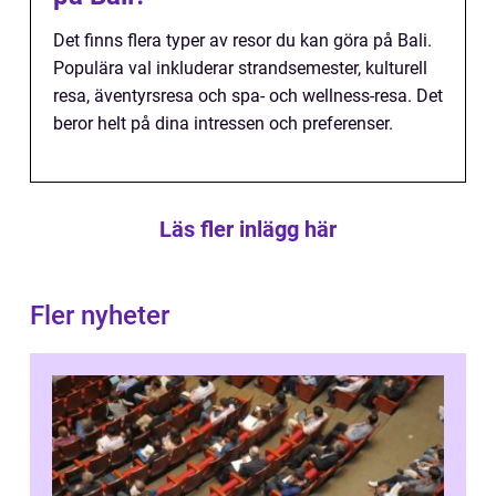
Det finns flera typer av resor du kan göra på Bali.
Populära val inkluderar strandsemester, kulturell
resa, äventyrsresa och spa- och wellness-resa. Det
beror helt på dina intressen och preferenser.
Läs fler inlägg här
Fler nyheter