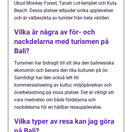
Ubud Monkey Forest, Tanah Lot-templet och Kuta
Beach. Dessa platser erbjuder unika upplevelser
och är välbesökta av turister från hela världen.
Vilka är några av för- och
nackdelarna med turismen på
Bali?
Turismen har bidragit till att öka den balinesiska
ekonomin och bevara den rika kulturen på ön.
Samtidigt har den också lett till
kommersialisering av kultur, miljöpåverkan och
överbelastning på vissa platser. Det är viktigt att
vara medveten om både fördelarna och
nackdelarna för en hållbar resaupplevelse.
Vilka typer av resa kan jag göra
på Bali?