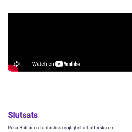
Slutsats
Resa Bali är en fantastisk möjlighet att utforska en