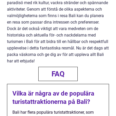
paradisö med rik kultur, vackra stränder och spännande
aktiviteter. Genom att förstå de olika aspekterna och
valmöjligheterna som finns i resa Bali kan du planera
en resa som passar dina intressen och preferenser.
Dock är det också viktigt att vara medveten om de
historiska och aktuella för- och nackdelarna med
turismen i Bali för att bidra till en hållbar och respektfull
upplevelse i detta fantastiska resmål. Nu är det dags att
packa väskorna och ge dig av för att uppleva allt Bali
har att erbjuda!
FAQ
Vilka är några av de populära
turistattraktionerna på Bali?
Bali har flera populära turistattraktioner, som