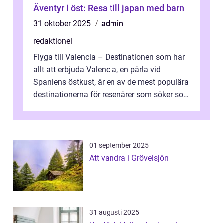
Äventyr i öst: Resa till japan med barn
31 oktober 2025
admin
redaktionel
Flyga till Valencia – Destinationen som har
allt att erbjuda Valencia, en pärla vid
Spaniens östkust, är en av de mest populära
destinationerna för resenärer som söker sol,
kultur och gastronomi...
01 september 2025
Att vandra i Grövelsjön
31 augusti 2025