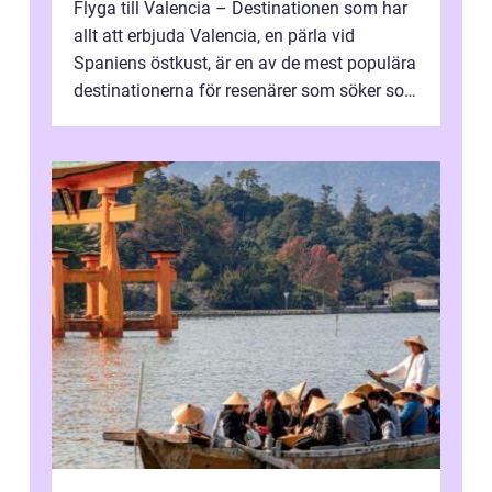
Flyga till Valencia – Destinationen som har
allt att erbjuda Valencia, en pärla vid
Spaniens östkust, är en av de mest populära
destinationerna för resenärer som söker sol,
kultur och gastronomi...