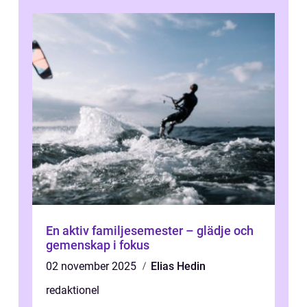
En aktiv familjesemester – glädje och
gemenskap i fokus
02 november 2025
Elias Hedin
redaktionel