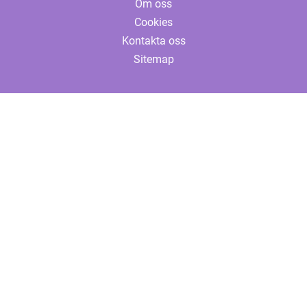
Om oss
Cookies
Kontakta oss
Sitemap