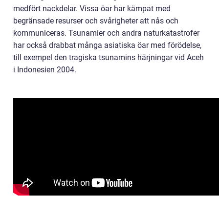
medfört nackdelar. Vissa öar har kämpat med
begränsade resurser och svårigheter att nås och
kommuniceras. Tsunamier och andra naturkatastrofer
har också drabbat många asiatiska öar med förödelse,
till exempel den tragiska tsunamins härjningar vid Aceh
i Indonesien 2004.