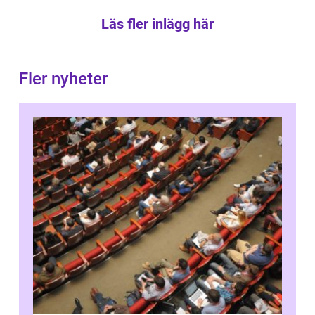
Läs fler inlägg här
Fler nyheter