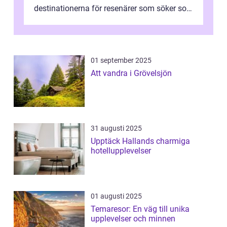
destinationerna för resenärer som söker sol,
kultur och gastronomi...
01 september 2025
Att vandra i Grövelsjön
31 augusti 2025
Upptäck Hallands charmiga
hotellupplevelser
01 augusti 2025
Temaresor: En väg till unika
upplevelser och minnen