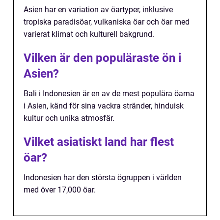
Asien har en variation av öartyper, inklusive
tropiska paradisöar, vulkaniska öar och öar med
varierat klimat och kulturell bakgrund.
Vilken är den populäraste ön i
Asien?
Bali i Indonesien är en av de mest populära öarna
i Asien, känd för sina vackra stränder, hinduisk
kultur och unika atmosfär.
Vilket asiatiskt land har flest
öar?
Indonesien har den största ögruppen i världen
med över 17,000 öar.