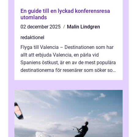
En guide till en lyckad konferensresa
utomlands
02 december 2025
Malin Lindgren
redaktionel
Flyga till Valencia – Destinationen som har
allt att erbjuda Valencia, en pärla vid
Spaniens östkust, är en av de mest populära
destinationerna för resenärer som söker sol,
kultur och gastronomi...