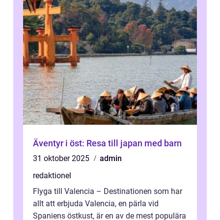
Äventyr i öst: Resa till japan med barn
31 oktober 2025
admin
redaktionel
Flyga till Valencia – Destinationen som har
allt att erbjuda Valencia, en pärla vid
Spaniens östkust, är en av de mest populära