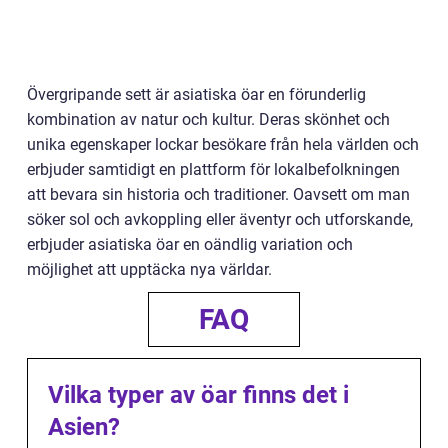
Övergripande sett är asiatiska öar en förunderlig
kombination av natur och kultur. Deras skönhet och
unika egenskaper lockar besökare från hela världen och
erbjuder samtidigt en plattform för lokalbefolkningen
att bevara sin historia och traditioner. Oavsett om man
söker sol och avkoppling eller äventyr och utforskande,
erbjuder asiatiska öar en oändlig variation och
möjlighet att upptäcka nya världar.
FAQ
Vilka typer av öar finns det i
Asien?