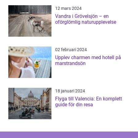
12 mars 2024
Vandra i Grövelsjön – en
oförglömlig naturupplevelse
02 februari 2024
Upplev charmen med hotell på
marstrandsön
18 januari 2024
Flyga till Valencia: En komplett
guide för din resa