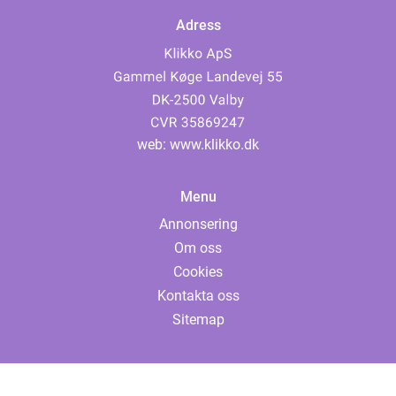
Adress
web:
www.klikko.dk
Menu
Annonsering
Om oss
Cookies
Kontakta oss
Sitemap