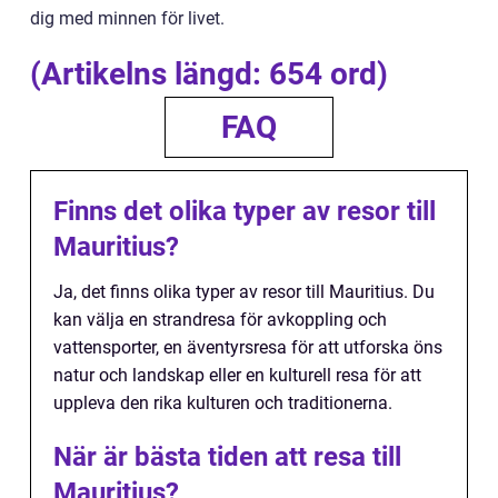
dig med minnen för livet.
(Artikelns längd: 654 ord)
FAQ
Finns det olika typer av resor till
Mauritius?
Ja, det finns olika typer av resor till Mauritius. Du
kan välja en strandresa för avkoppling och
vattensporter, en äventyrsresa för att utforska öns
natur och landskap eller en kulturell resa för att
uppleva den rika kulturen och traditionerna.
När är bästa tiden att resa till
Mauritius?