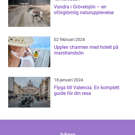
Vandra i Grövelsjön – en
oförglömlig naturupplevelse
02 februari 2024
Upplev charmen med hotell på
marstrandsön
18 januari 2024
Flyga till Valencia: En komplett
guide för din resa
Adress