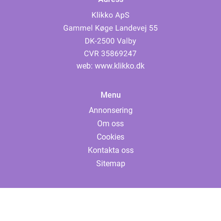
web:
www.klikko.dk
Menu
Annonsering
Om oss
Cookies
Kontakta oss
Sitemap