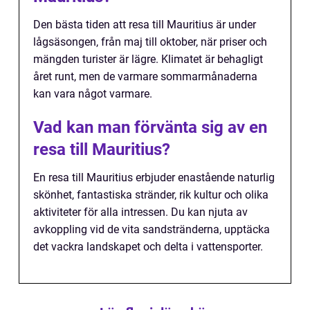
Den bästa tiden att resa till Mauritius är under
lågsäsongen, från maj till oktober, när priser och
mängden turister är lägre. Klimatet är behagligt
året runt, men de varmare sommarmånaderna
kan vara något varmare.
Vad kan man förvänta sig av en
resa till Mauritius?
En resa till Mauritius erbjuder enastående naturlig
skönhet, fantastiska stränder, rik kultur och olika
aktiviteter för alla intressen. Du kan njuta av
avkoppling vid de vita sandstränderna, upptäcka
det vackra landskapet och delta i vattensporter.