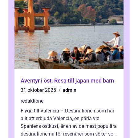
Äventyr i öst: Resa till japan med barn
31 oktober 2025
admin
redaktionel
Flyga till Valencia – Destinationen som har
allt att erbjuda Valencia, en pärla vid
Spaniens östkust, är en av de mest populära
destinationerna för resenärer som söker sol,