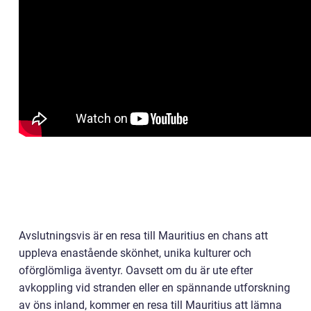
Avslutningsvis är en resa till Mauritius en chans att
uppleva enastående skönhet, unika kulturer och
oförglömliga äventyr. Oavsett om du är ute efter
avkoppling vid stranden eller en spännande utforskning
av öns inland, kommer en resa till Mauritius att lämna