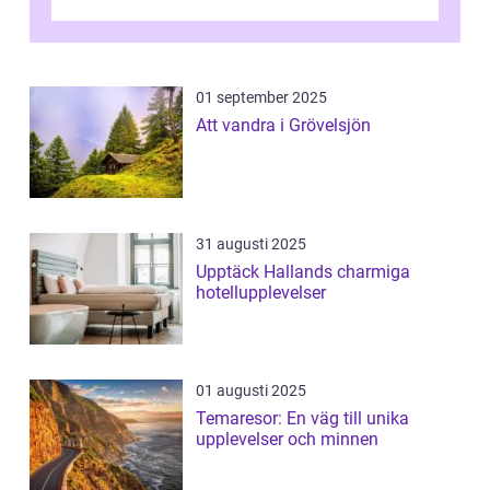
kultur och gastronomi...
01 september 2025
Att vandra i Grövelsjön
31 augusti 2025
Upptäck Hallands charmiga
hotellupplevelser
01 augusti 2025
Temaresor: En väg till unika
upplevelser och minnen