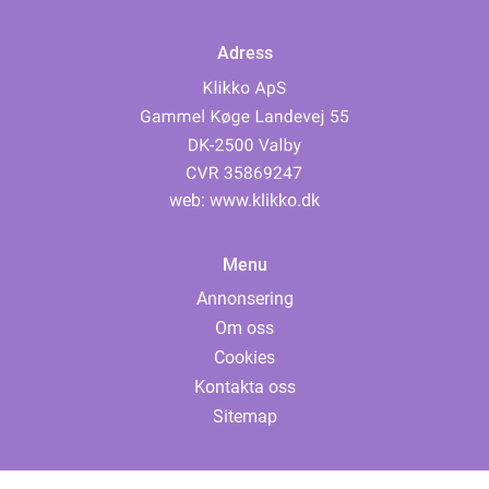
Adress
web:
www.klikko.dk
Menu
Annonsering
Om oss
Cookies
Kontakta oss
Sitemap