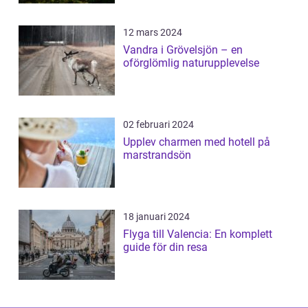
12 mars 2024
Vandra i Grövelsjön – en
oförglömlig naturupplevelse
02 februari 2024
Upplev charmen med hotell på
marstrandsön
18 januari 2024
Flyga till Valencia: En komplett
guide för din resa