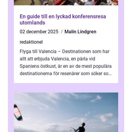
En guide till en lyckad konferensresa
utomlands
02 december 2025
Malin Lindgren
redaktionel
Flyga till Valencia – Destinationen som har
allt att erbjuda Valencia, en pärla vid
Spaniens östkust, är en av de mest populära
destinationerna för resenärer som söker sol,
kultur och gastronomi...