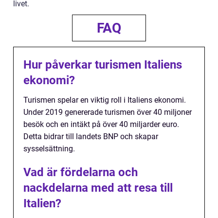
livet.
FAQ
Hur påverkar turismen Italiens
ekonomi?
Turismen spelar en viktig roll i Italiens ekonomi.
Under 2019 genererade turismen över 40 miljoner
besök och en intäkt på över 40 miljarder euro.
Detta bidrar till landets BNP och skapar
sysselsättning.
Vad är fördelarna och
nackdelarna med att resa till
Italien?