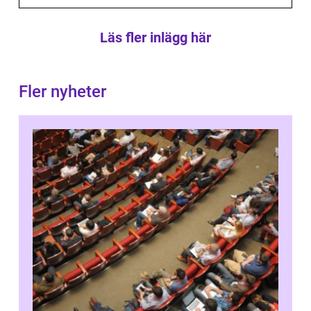
Läs fler inlägg här
Fler nyheter