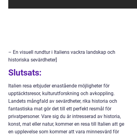
– En visuell rundtur i Italiens vackra landskap och
historiska sevärdheter]
Slutsats:
Italien resa erbjuder enastående möjligheter för
upptäcktsresor, kulturutforskning och avkoppling.
Landets mångfald av sevärdheter, rika historia och
fantastiska mat gör det till ett perfekt resmål för
privatpersoner. Vare sig du är intresserad av historia,
konst, mat eller natur, kommer en resa till Italien att ge
en upplevelse som kommer att vara minnesvärd för