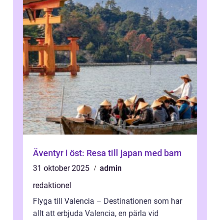
Äventyr i öst: Resa till japan med barn
31 oktober 2025
admin
redaktionel
Flyga till Valencia – Destinationen som har
allt att erbjuda Valencia, en pärla vid