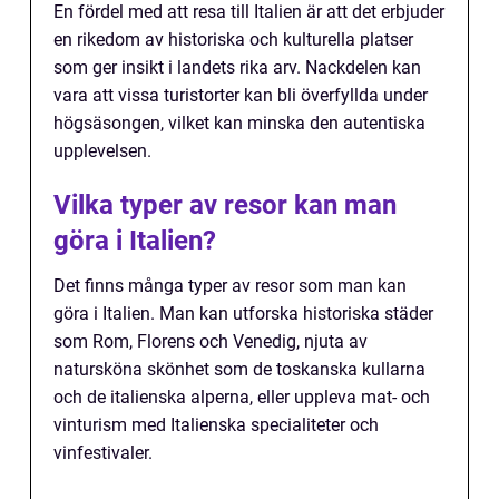
En fördel med att resa till Italien är att det erbjuder
en rikedom av historiska och kulturella platser
som ger insikt i landets rika arv. Nackdelen kan
vara att vissa turistorter kan bli överfyllda under
högsäsongen, vilket kan minska den autentiska
upplevelsen.
Vilka typer av resor kan man
göra i Italien?
Det finns många typer av resor som man kan
göra i Italien. Man kan utforska historiska städer
som Rom, Florens och Venedig, njuta av
natursköna skönhet som de toskanska kullarna
och de italienska alperna, eller uppleva mat- och
vinturism med Italienska specialiteter och
vinfestivaler.