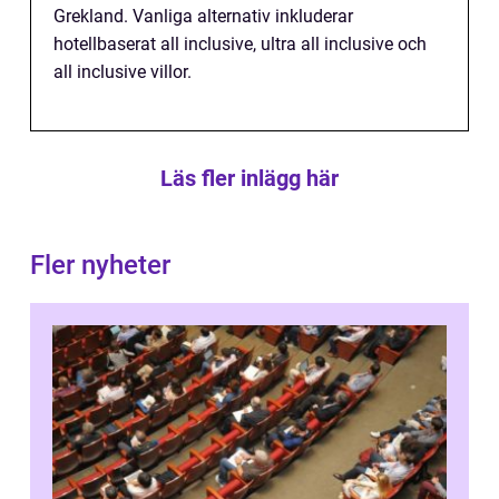
Grekland. Vanliga alternativ inkluderar
hotellbaserat all inclusive, ultra all inclusive och
all inclusive villor.
Läs fler inlägg här
Fler nyheter