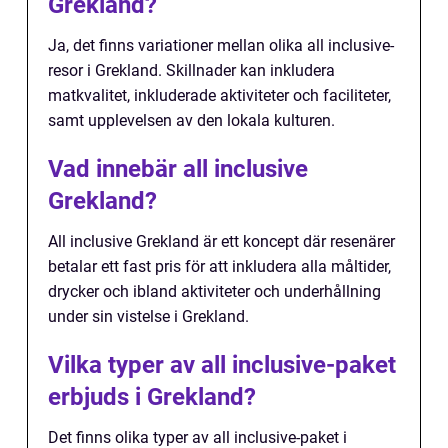
Grekland?
Ja, det finns variationer mellan olika all inclusive-
resor i Grekland. Skillnader kan inkludera
matkvalitet, inkluderade aktiviteter och faciliteter,
samt upplevelsen av den lokala kulturen.
Vad innebär all inclusive
Grekland?
All inclusive Grekland är ett koncept där resenärer
betalar ett fast pris för att inkludera alla måltider,
drycker och ibland aktiviteter och underhållning
under sin vistelse i Grekland.
Vilka typer av all inclusive-paket
erbjuds i Grekland?
Det finns olika typer av all inclusive-paket i