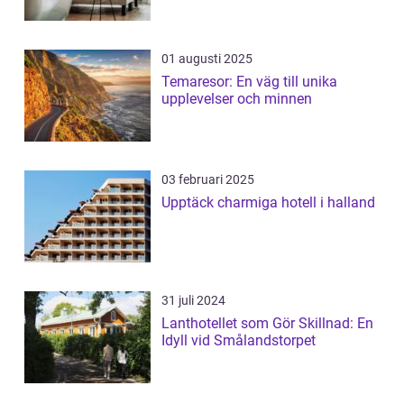
01 augusti 2025
Temaresor: En väg till unika
upplevelser och minnen
03 februari 2025
Upptäck charmiga hotell i halland
31 juli 2024
Lanthotellet som Gör Skillnad: En
Idyll vid Smålandstorpet