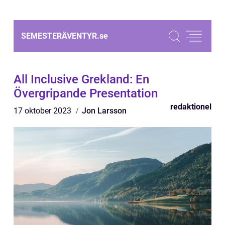
SEMESTERÄVENTYR.
se
All Inclusive Grekland: En
Övergripande Presentation
redaktionel
17 oktober 2023
Jon Larsson