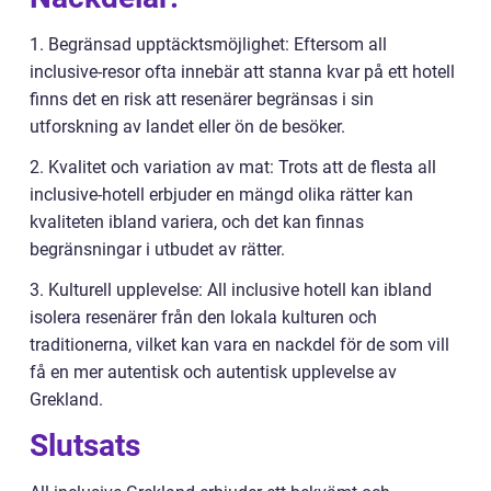
1. Begränsad upptäcktsmöjlighet: Eftersom all
inclusive-resor ofta innebär att stanna kvar på ett hotell
finns det en risk att resenärer begränsas i sin
utforskning av landet eller ön de besöker.
2. Kvalitet och variation av mat: Trots att de flesta all
inclusive-hotell erbjuder en mängd olika rätter kan
kvaliteten ibland variera, och det kan finnas
begränsningar i utbudet av rätter.
3. Kulturell upplevelse: All inclusive hotell kan ibland
isolera resenärer från den lokala kulturen och
traditionerna, vilket kan vara en nackdel för de som vill
få en mer autentisk och autentisk upplevelse av
Grekland.
Slutsats