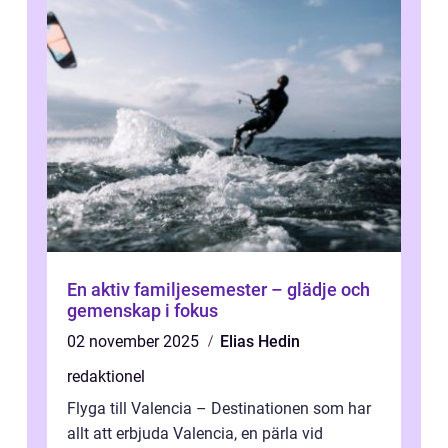
En aktiv familjesemester – glädje och
gemenskap i fokus
02 november 2025
Elias Hedin
redaktionel
Flyga till Valencia – Destinationen som har
allt att erbjuda Valencia, en pärla vid