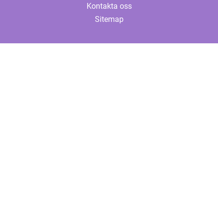
Kontakta oss
Sitemap