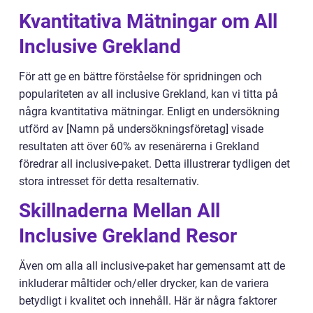
Kvantitativa Mätningar om All
Inclusive Grekland
För att ge en bättre förståelse för spridningen och
populariteten av all inclusive Grekland, kan vi titta på
några kvantitativa mätningar. Enligt en undersökning
utförd av [Namn på undersökningsföretag] visade
resultaten att över 60% av resenärerna i Grekland
föredrar all inclusive-paket. Detta illustrerar tydligen det
stora intresset för detta resalternativ.
Skillnaderna Mellan All
Inclusive Grekland Resor
Även om alla all inclusive-paket har gemensamt att de
inkluderar måltider och/eller drycker, kan de variera
betydligt i kvalitet och innehåll. Här är några faktorer