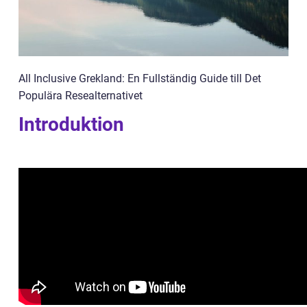
All Inclusive Grekland: En Fullständig Guide till Det
Populära Resealternativet
Introduktion