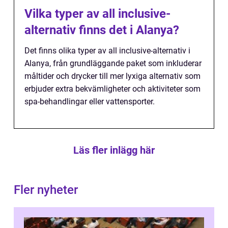
Vilka typer av all inclusive-
alternativ finns det i Alanya?
Det finns olika typer av all inclusive-alternativ i
Alanya, från grundläggande paket som inkluderar
måltider och drycker till mer lyxiga alternativ som
erbjuder extra bekvämligheter och aktiviteter som
spa-behandlingar eller vattensporter.
Läs fler inlägg här
Fler nyheter