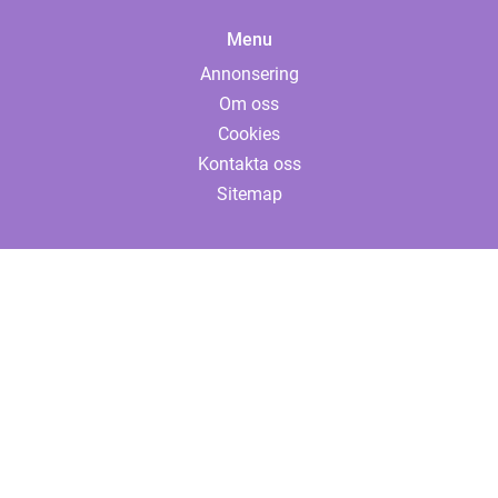
Menu
Annonsering
Om oss
Cookies
Kontakta oss
Sitemap