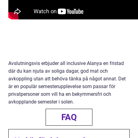
Avslutningsvis erbjuder all inclusive Alanya en fristad
där du kan njuta av soliga dagar, god mat och
avkoppling utan att behöva tänka på något annat. Det
är en populär semesterupplevelse som passar för
privatpersoner som vill ha en bekymmersfri och
avkopplande semester i solen.
FAQ