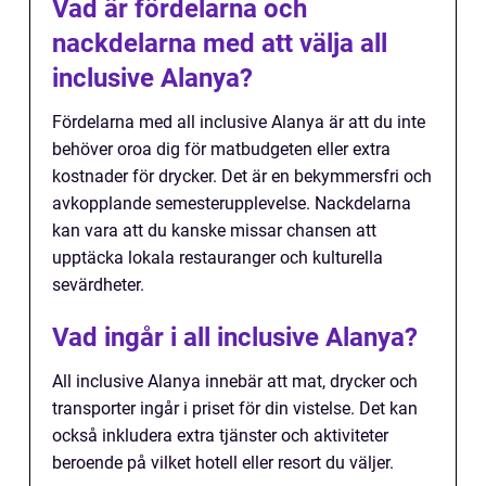
Vad är fördelarna och
nackdelarna med att välja all
inclusive Alanya?
Fördelarna med all inclusive Alanya är att du inte
behöver oroa dig för matbudgeten eller extra
kostnader för drycker. Det är en bekymmersfri och
avkopplande semesterupplevelse. Nackdelarna
kan vara att du kanske missar chansen att
upptäcka lokala restauranger och kulturella
sevärdheter.
Vad ingår i all inclusive Alanya?
All inclusive Alanya innebär att mat, drycker och
transporter ingår i priset för din vistelse. Det kan
också inkludera extra tjänster och aktiviteter
beroende på vilket hotell eller resort du väljer.