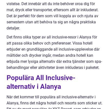
vistelse. Det innebär att du inte behöver oroa dig för
mat, dryck eller transporter, eftersom allt är inkluderat.
Det är perfekt för dem som vill koppla av och njuta av
semestern utan att behöva ta sig an några praktiska
detaljer.
Det finns olika typer av all inclusive-resor i Alanya för
att passa olika behov och preferenser. Vissa hotell
erbjuder en grundläggande all inclusive-upplevelse där
måltider och drycker ingår, medan andra hotell kan
erbjuda mer lyxiga alternativ där extra tjänster som spa-
behandlingar eller aktiviteter även inkluderas i paketet.
Populära All Inclusive-
alternativ i Alanya
När det kommer till populära all inclusive-alternativ i
Alanya, finns det några hotell och resorts som sticker ut.