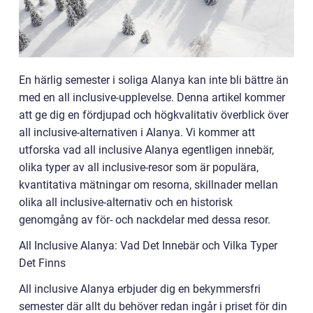
En härlig semester i soliga Alanya kan inte bli bättre än
med en all inclusive-upplevelse. Denna artikel kommer
att ge dig en fördjupad och högkvalitativ överblick över
all inclusive-alternativen i Alanya. Vi kommer att
utforska vad all inclusive Alanya egentligen innebär,
olika typer av all inclusive-resor som är populära,
kvantitativa mätningar om resorna, skillnader mellan
olika all inclusive-alternativ och en historisk
genomgång av för- och nackdelar med dessa resor.
All Inclusive Alanya: Vad Det Innebär och Vilka Typer
Det Finns
All inclusive Alanya erbjuder dig en bekymmersfri
semester där allt du behöver redan ingår i priset för din