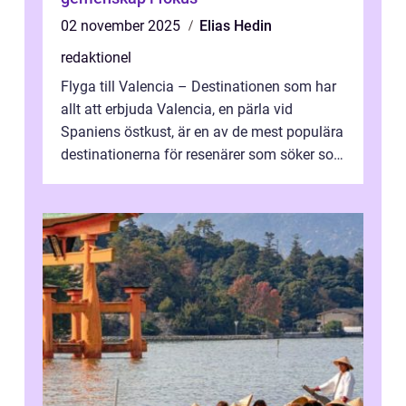
02 november 2025
Elias Hedin
redaktionel
Flyga till Valencia – Destinationen som har
allt att erbjuda Valencia, en pärla vid
Spaniens östkust, är en av de mest populära
destinationerna för resenärer som söker sol,
kultur och gastronomi...