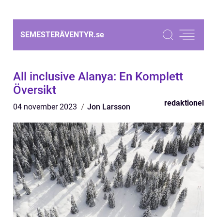
SEMESTERÄVENTYR.
se
All inclusive Alanya: En Komplett
Översikt
redaktionel
04 november 2023
Jon Larsson