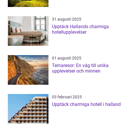
31 augusti 2025
Upptäck Hallands charmiga
hotellupplevelser
01 augusti 2025
Temaresor: En väg till unika
upplevelser och minnen
03 februari 2025
Upptäck charmiga hotell i halland