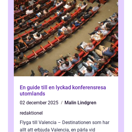
En guide till en lyckad konferensresa
utomlands
02 december 2025
Malin Lindgren
redaktionel
Flyga till Valencia – Destinationen som har
allt att erbjuda Valencia, en pärla vid