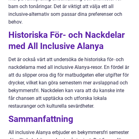
barn och tonåringar. Det är viktigt att välja ett all
inclusive-alternativ som passar dina preferenser och
behov.
Historiska För- och Nackdelar
med All Inclusive Alanya
Det är också värt att undersöka de historiska för- och
nackdelarna med all inclusive Alanya-resor. En fördel är
att du slipper oroa dig för matbudgeten eller utgifter för
drycker, vilket kan göra semestern mer avslappnad och
bekymmersfri. Nackdelen kan vara att du kanske inte
får chansen att upptäcka och utforska lokala
restauranger och kulturella sevärdheter.
Sammanfattning
All inclusive Alanya erbjuder en bekymmersfri semester