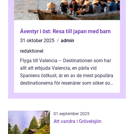
Äventyr i öst: Resa till japan med barn
31 oktober 2025
admin
redaktionel
Flyga till Valencia – Destinationen som har
allt att erbjuda Valencia, en pärla vid
Spaniens östkust, är en av de mest populära
destinationerna för resenärer som söker sol,
kultur och gastronomi...
01 september 2025
Att vandra i Grövelsjön