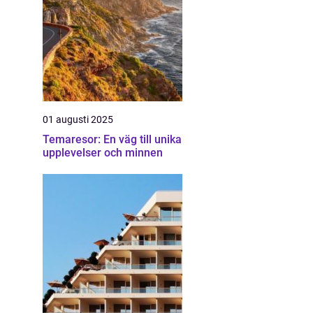
01 augusti 2025
Temaresor: En väg till unika
upplevelser och minnen