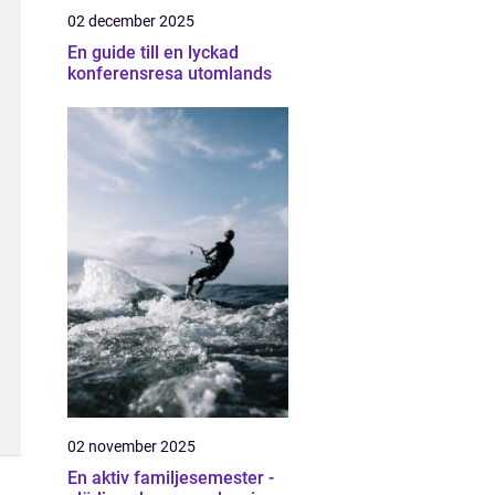
02 december 2025
En guide till en lyckad
konferensresa utomlands
02 november 2025
En aktiv familjesemester -