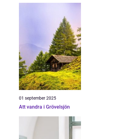
01 september 2025
Att vandra i Grövelsjön