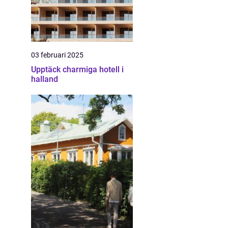
03 februari 2025
Upptäck charmiga hotell i
halland