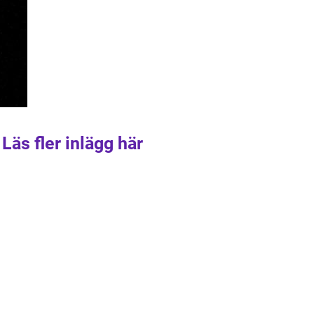
Läs fler inlägg här