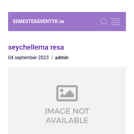
SEMESTERÄVENTYR.
se
seychellerna resa
04 september 2023
admin