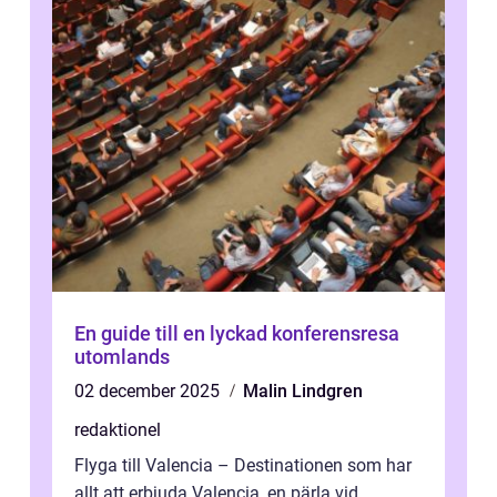
En guide till en lyckad konferensresa
utomlands
02 december 2025
Malin Lindgren
redaktionel
Flyga till Valencia – Destinationen som har
allt att erbjuda Valencia, en pärla vid