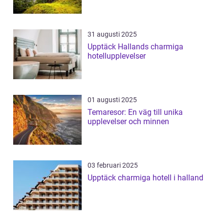
31 augusti 2025
Upptäck Hallands charmiga
hotellupplevelser
01 augusti 2025
Temaresor: En väg till unika
upplevelser och minnen
03 februari 2025
Upptäck charmiga hotell i halland