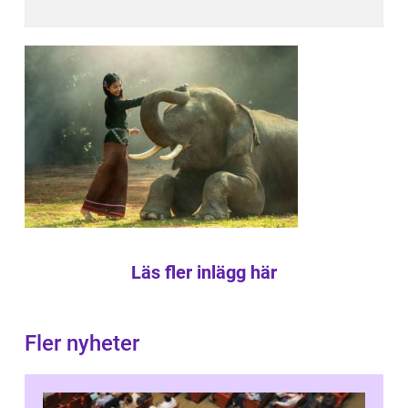
Läs fler inlägg här
Fler nyheter