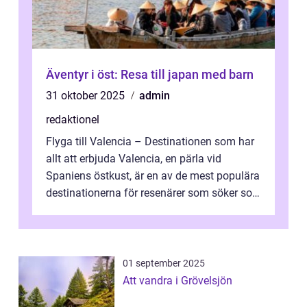
Äventyr i öst: Resa till japan med barn
31 oktober 2025
admin
redaktionel
Flyga till Valencia – Destinationen som har
allt att erbjuda Valencia, en pärla vid
Spaniens östkust, är en av de mest populära
destinationerna för resenärer som söker sol,
kultur och gastronomi...
01 september 2025
Att vandra i Grövelsjön