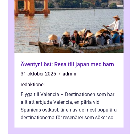
Äventyr i öst: Resa till japan med barn
31 oktober 2025
admin
redaktionel
Flyga till Valencia – Destinationen som har
allt att erbjuda Valencia, en pärla vid
Spaniens östkust, är en av de mest populära
destinationerna för resenärer som söker sol,
kultur och gastronomi...