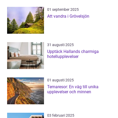
01 september 2025
Att vandra i Grövelsjön
31 augusti 2025
Upptäck Hallands charmiga
hotellupplevelser
01 augusti 2025
Temaresor: En väg till unika
upplevelser och minnen
03 februari 2025