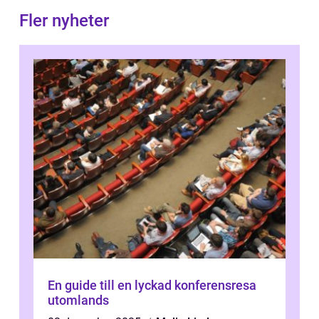
Fler nyheter
En guide till en lyckad konferensresa
utomlands