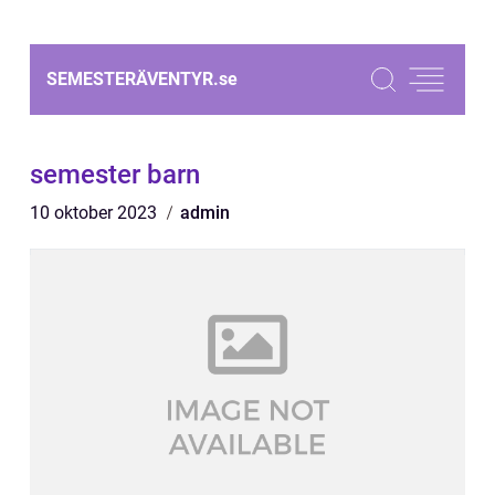
SEMESTERÄVENTYR.
se
semester barn
10 oktober 2023
admin