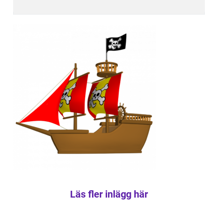
Läs fler inlägg här