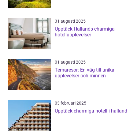
31 augusti 2025
Upptäck Hallands charmiga
hotellupplevelser
01 augusti 2025
Temaresor: En väg till unika
upplevelser och minnen
03 februari 2025
Upptäck charmiga hotell i halland