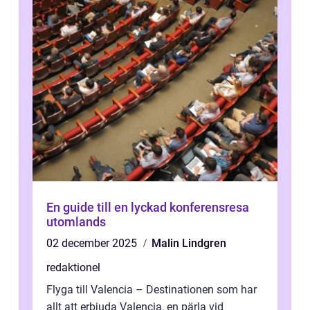
En guide till en lyckad konferensresa
utomlands
02 december 2025
Malin Lindgren
redaktionel
Flyga till Valencia – Destinationen som har
allt att erbjuda Valencia, en pärla vid