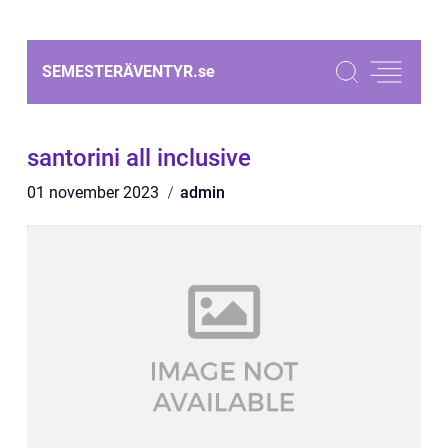
SEMESTERÄVENTYR.
se
santorini all inclusive
01 november 2023
admin