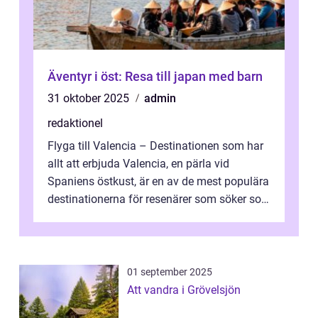
Äventyr i öst: Resa till japan med barn
31 oktober 2025
admin
redaktionel
Flyga till Valencia – Destinationen som har
allt att erbjuda Valencia, en pärla vid
Spaniens östkust, är en av de mest populära
destinationerna för resenärer som söker sol,
kultur och gastronomi...
01 september 2025
Att vandra i Grövelsjön