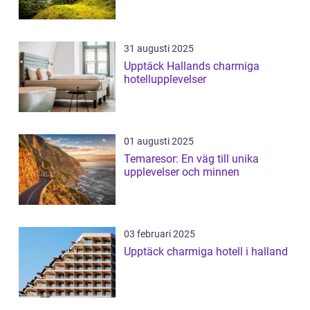
31 augusti 2025
Upptäck Hallands charmiga
hotellupplevelser
01 augusti 2025
Temaresor: En väg till unika
upplevelser och minnen
03 februari 2025
Upptäck charmiga hotell i halland