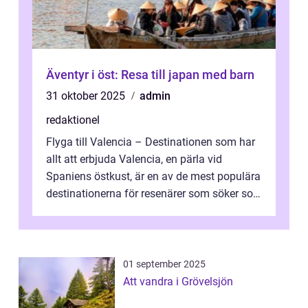
Äventyr i öst: Resa till japan med barn
31 oktober 2025
admin
redaktionel
Flyga till Valencia – Destinationen som har
allt att erbjuda Valencia, en pärla vid
Spaniens östkust, är en av de mest populära
destinationerna för resenärer som söker sol,
kultur och gastronomi...
01 september 2025
Att vandra i Grövelsjön