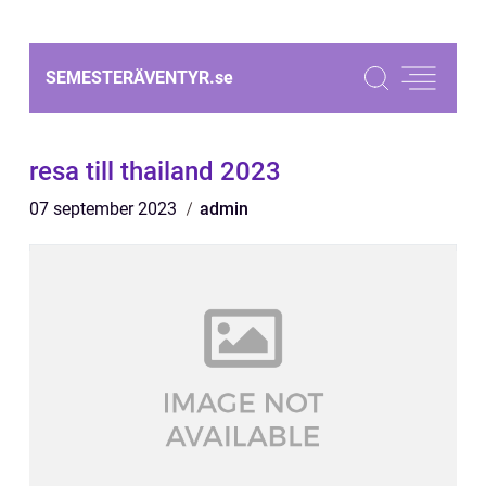
SEMESTERÄVENTYR.
se
resa till thailand 2023
07 september 2023
admin