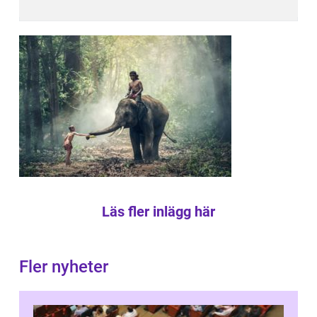
Läs fler inlägg här
Fler nyheter