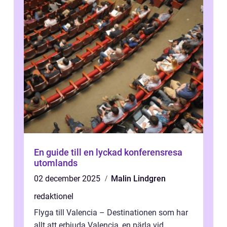
En guide till en lyckad konferensresa
utomlands
02 december 2025
Malin Lindgren
redaktionel
Flyga till Valencia – Destinationen som har
allt att erbjuda Valencia, en pärla vid