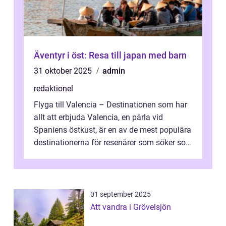
Äventyr i öst: Resa till japan med barn
31 oktober 2025
admin
redaktionel
Flyga till Valencia – Destinationen som har
allt att erbjuda Valencia, en pärla vid
Spaniens östkust, är en av de mest populära
destinationerna för resenärer som söker sol,
kultur och gastronomi...
01 september 2025
Att vandra i Grövelsjön