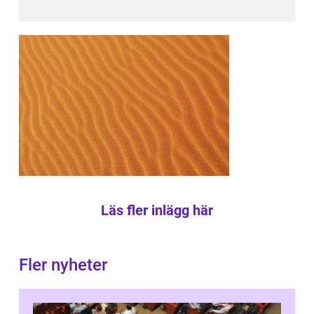
Läs fler inlägg här
Fler nyheter