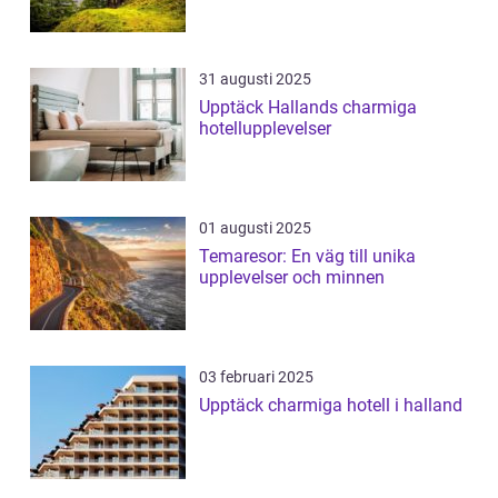
31 augusti 2025
Upptäck Hallands charmiga
hotellupplevelser
01 augusti 2025
Temaresor: En väg till unika
upplevelser och minnen
03 februari 2025
Upptäck charmiga hotell i halland