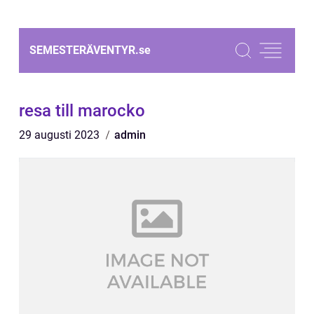
SEMESTERÄVENTYR.
se
resa till marocko
29 augusti 2023
admin