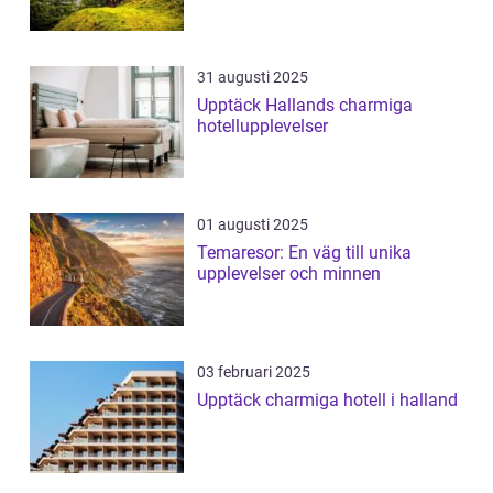
31 augusti 2025
Upptäck Hallands charmiga
hotellupplevelser
01 augusti 2025
Temaresor: En väg till unika
upplevelser och minnen
03 februari 2025
Upptäck charmiga hotell i halland