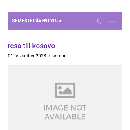
SEMESTERÄVENTYR.
se
resa till kosovo
01 november 2023
admin