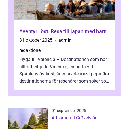
Äventyr i öst: Resa till japan med barn
31 oktober 2025
admin
redaktionel
Flyga till Valencia – Destinationen som har
allt att erbjuda Valencia, en pärla vid
Spaniens östkust, är en av de mest populära
destinationerna för resenärer som söker sol,
kultur och gastronomi...
01 september 2025
Att vandra i Grövelsjön