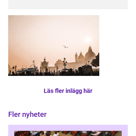
Läs fler inlägg här
Fler nyheter