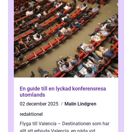
En guide till en lyckad konferensresa
utomlands
02 december 2025
Malin Lindgren
redaktionel
Flyga till Valencia – Destinationen som har
allt att erbjuda Valencia, en pärla vid