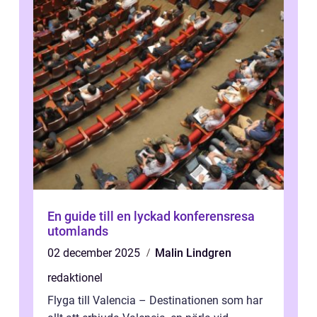
En guide till en lyckad konferensresa
utomlands
02 december 2025
Malin Lindgren
redaktionel
Flyga till Valencia – Destinationen som har