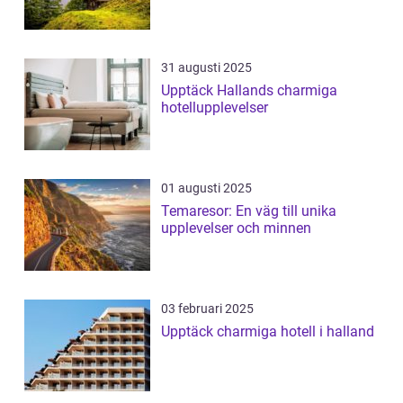
31 augusti 2025
Upptäck Hallands charmiga
hotellupplevelser
01 augusti 2025
Temaresor: En väg till unika
upplevelser och minnen
03 februari 2025
Upptäck charmiga hotell i halland