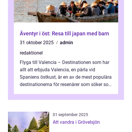
Äventyr i öst: Resa till japan med barn
31 oktober 2025
admin
redaktionel
Flyga till Valencia – Destinationen som har
allt att erbjuda Valencia, en pärla vid
Spaniens östkust, är en av de mest populära
destinationerna för resenärer som söker sol,
kultur och gastronomi...
01 september 2025
Att vandra i Grövelsjön