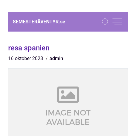
SEMESTERÄVENTYR.
se
resa spanien
16 oktober 2023
admin