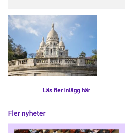
Läs fler inlägg här
Fler nyheter