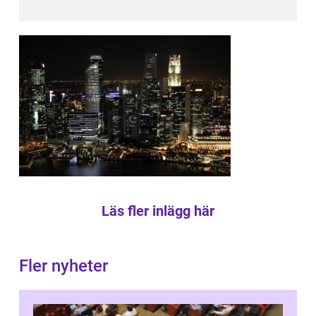
Läs fler inlägg här
Fler nyheter