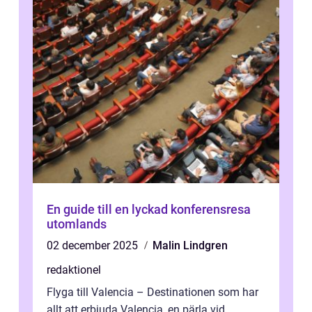
En guide till en lyckad konferensresa
utomlands
02 december 2025
Malin Lindgren
redaktionel
Flyga till Valencia – Destinationen som har
allt att erbjuda Valencia, en pärla vid