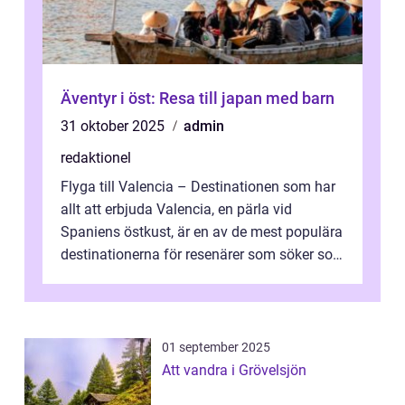
Äventyr i öst: Resa till japan med barn
31 oktober 2025
admin
redaktionel
Flyga till Valencia – Destinationen som har
allt att erbjuda Valencia, en pärla vid
Spaniens östkust, är en av de mest populära
destinationerna för resenärer som söker sol,
kultur och gastronomi...
01 september 2025
Att vandra i Grövelsjön