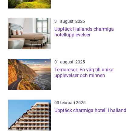
31 augusti 2025
Upptäck Hallands charmiga
hotellupplevelser
01 augusti 2025
Temaresor: En väg till unika
upplevelser och minnen
03 februari 2025
Upptäck charmiga hotell i halland