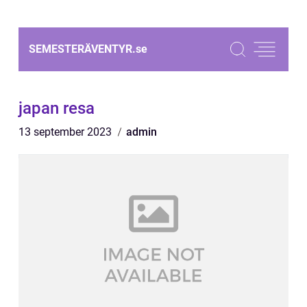
SEMESTERÄVENTYR.
se
japan resa
13 september 2023
admin