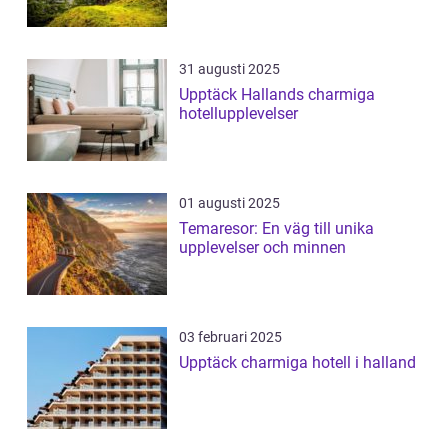
31 augusti 2025
Upptäck Hallands charmiga
hotellupplevelser
01 augusti 2025
Temaresor: En väg till unika
upplevelser och minnen
03 februari 2025
Upptäck charmiga hotell i halland