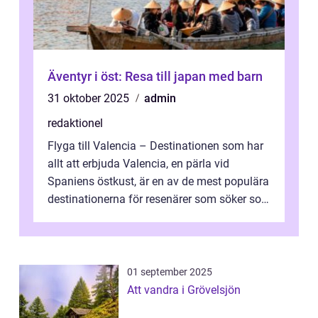
Äventyr i öst: Resa till japan med barn
31 oktober 2025
admin
redaktionel
Flyga till Valencia – Destinationen som har
allt att erbjuda Valencia, en pärla vid
Spaniens östkust, är en av de mest populära
destinationerna för resenärer som söker sol,
kultur och gastronomi...
01 september 2025
Att vandra i Grövelsjön