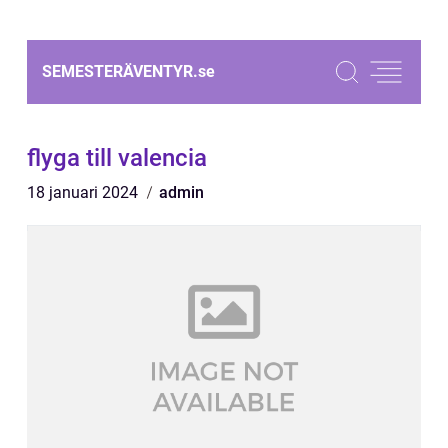
SEMESTERÄVENTYR.
se
flyga till valencia
18 januari 2024
admin