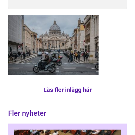
Läs fler inlägg här
Fler nyheter