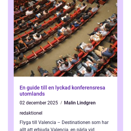
En guide till en lyckad konferensresa
utomlands
02 december 2025
Malin Lindgren
redaktionel
Flyga till Valencia – Destinationen som har
allt att erbjuda Valencia, en pärla vid