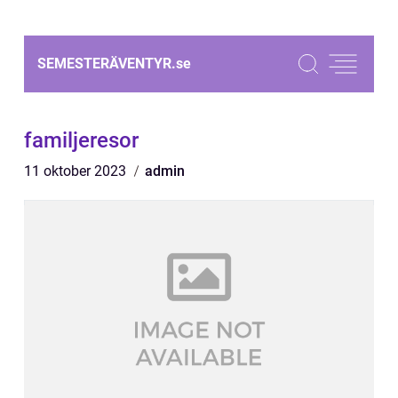
SEMESTERÄVENTYR.
se
familjeresor
11 oktober 2023
admin