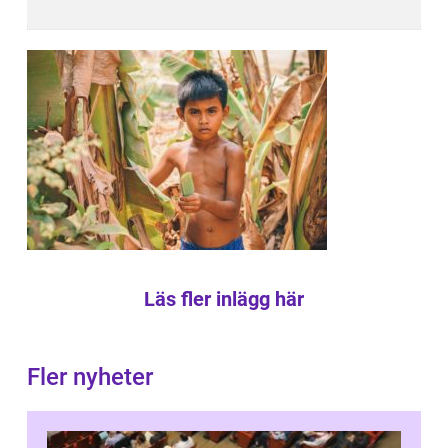
Läs fler inlägg här
Fler nyheter