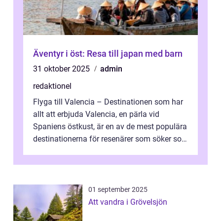
Äventyr i öst: Resa till japan med barn
31 oktober 2025
admin
redaktionel
Flyga till Valencia – Destinationen som har
allt att erbjuda Valencia, en pärla vid
Spaniens östkust, är en av de mest populära
destinationerna för resenärer som söker sol,
kultur och gastronomi...
01 september 2025
Att vandra i Grövelsjön