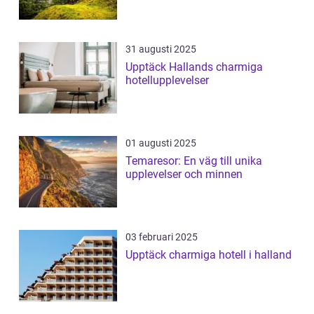
31 augusti 2025
Upptäck Hallands charmiga
hotellupplevelser
01 augusti 2025
Temaresor: En väg till unika
upplevelser och minnen
03 februari 2025
Upptäck charmiga hotell i halland