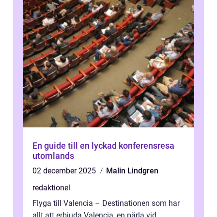
En guide till en lyckad konferensresa
utomlands
02 december 2025
Malin Lindgren
redaktionel
Flyga till Valencia – Destinationen som har
allt att erbjuda Valencia, en pärla vid