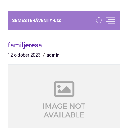
SEMESTERÄVENTYR.
se
familjeresa
12 oktober 2023
admin