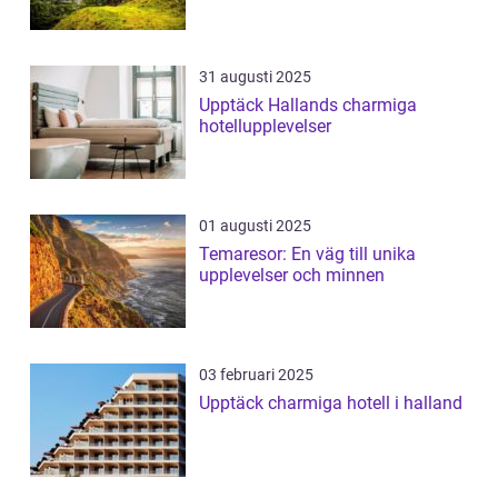
31 augusti 2025
Upptäck Hallands charmiga
hotellupplevelser
01 augusti 2025
Temaresor: En väg till unika
upplevelser och minnen
03 februari 2025
Upptäck charmiga hotell i halland