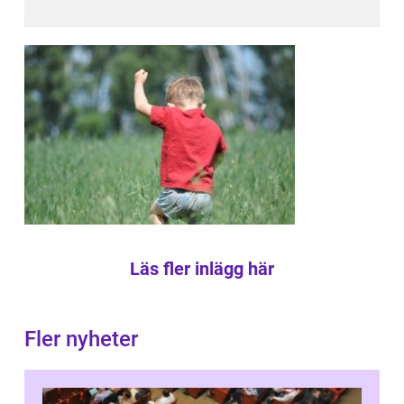
Läs fler inlägg här
Fler nyheter