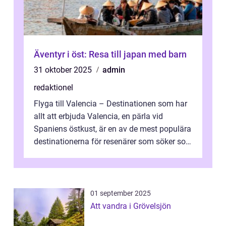
Äventyr i öst: Resa till japan med barn
31 oktober 2025
admin
redaktionel
Flyga till Valencia – Destinationen som har
allt att erbjuda Valencia, en pärla vid
Spaniens östkust, är en av de mest populära
destinationerna för resenärer som söker sol,
kultur och gastronomi...
01 september 2025
Att vandra i Grövelsjön