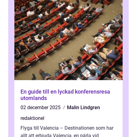
En guide till en lyckad konferensresa
utomlands
02 december 2025
Malin Lindgren
redaktionel
Flyga till Valencia – Destinationen som har
allt att erbjuda Valencia, en pärla vid