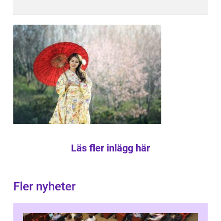
Läs fler inlägg här
Fler nyheter