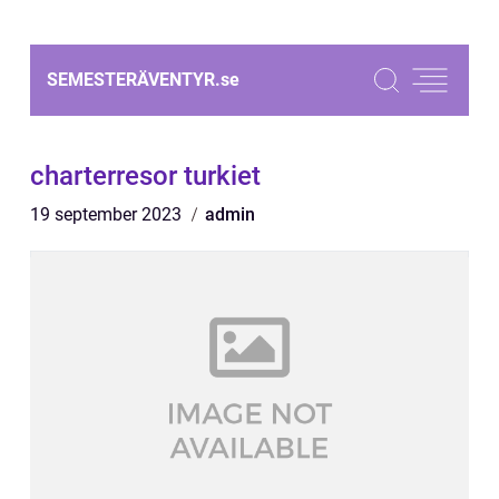
SEMESTERÄVENTYR.
se
charterresor turkiet
19 september 2023
admin