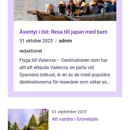
Äventyr i öst: Resa till japan med barn
31 oktober 2025
admin
redaktionel
Flyga till Valencia – Destinationen som har
allt att erbjuda Valencia, en pärla vid
Spaniens östkust, är en av de mest populära
destinationerna för resenärer som söker sol,
kultur och gastronomi...
01 september 2025
Att vandra i Grövelsjön