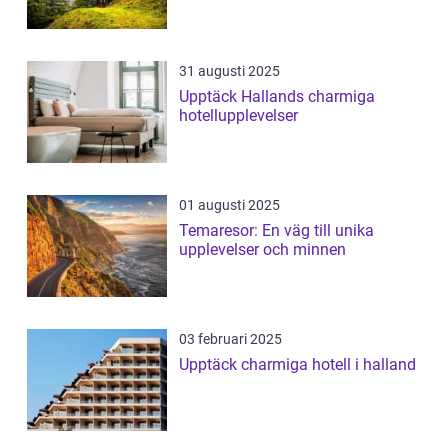
31 augusti 2025
Upptäck Hallands charmiga
hotellupplevelser
01 augusti 2025
Temaresor: En väg till unika
upplevelser och minnen
03 februari 2025
Upptäck charmiga hotell i halland