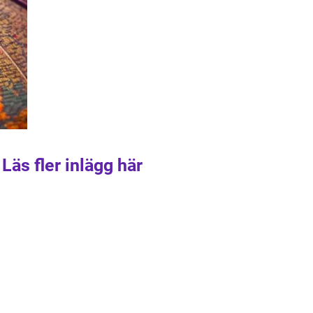
Läs fler inlägg här