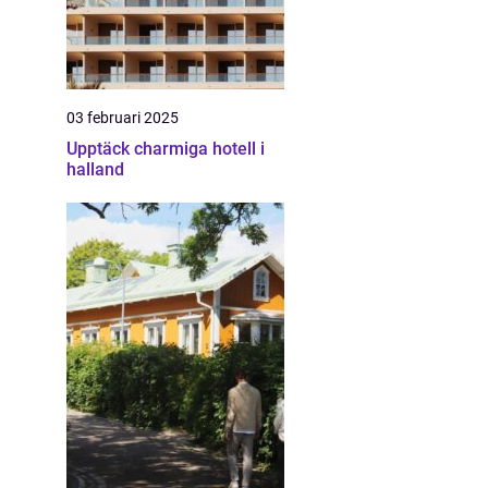
03 februari 2025
Upptäck charmiga hotell i
halland