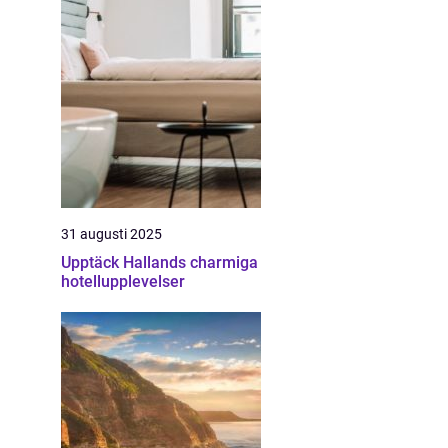
31 augusti 2025
Upptäck Hallands charmiga
hotellupplevelser