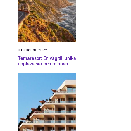
01 augusti 2025
Temaresor: En väg till unika
upplevelser och minnen