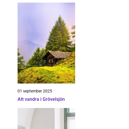
01 september 2025
Att vandra i Grövelsjön