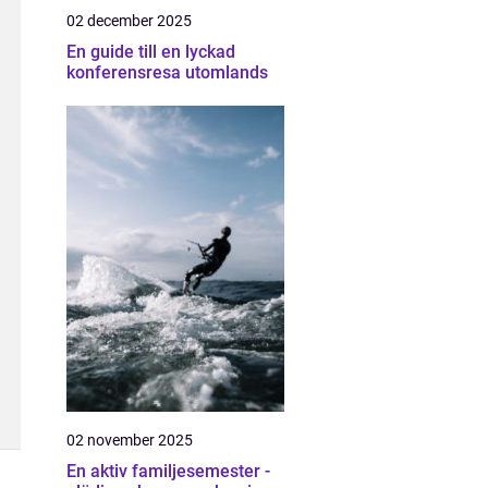
02 december 2025
En guide till en lyckad
konferensresa utomlands
02 november 2025
En aktiv familjesemester -