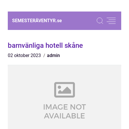
SEMESTERÄVENTYR.
se
barnvänliga hotell skåne
02 oktober 2023
admin