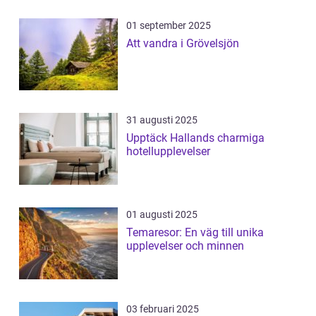
01 september 2025
Att vandra i Grövelsjön
31 augusti 2025
Upptäck Hallands charmiga
hotellupplevelser
01 augusti 2025
Temaresor: En väg till unika
upplevelser och minnen
03 februari 2025