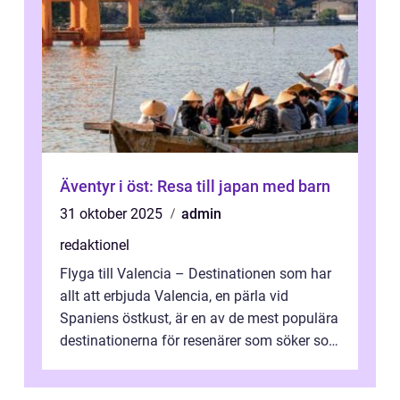
Äventyr i öst: Resa till japan med barn
31 oktober 2025
admin
redaktionel
Flyga till Valencia – Destinationen som har
allt att erbjuda Valencia, en pärla vid
Spaniens östkust, är en av de mest populära
destinationerna för resenärer som söker sol,
kultur och gastronomi...