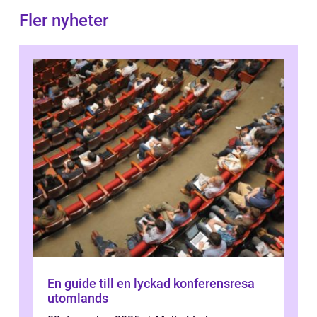
Fler nyheter
En guide till en lyckad konferensresa
utomlands