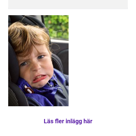
Läs fler inlägg här