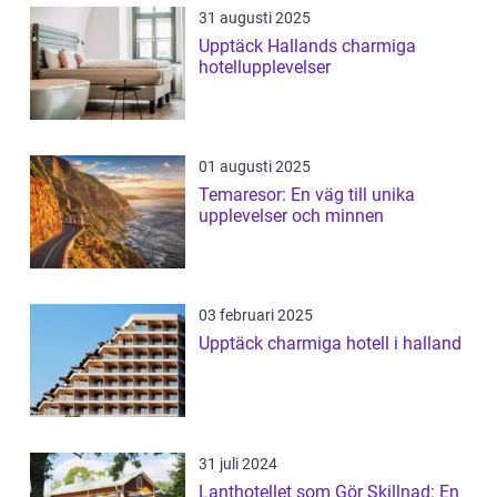
31 augusti 2025
Upptäck Hallands charmiga
hotellupplevelser
01 augusti 2025
Temaresor: En väg till unika
upplevelser och minnen
03 februari 2025
Upptäck charmiga hotell i halland
31 juli 2024
Lanthotellet som Gör Skillnad: En