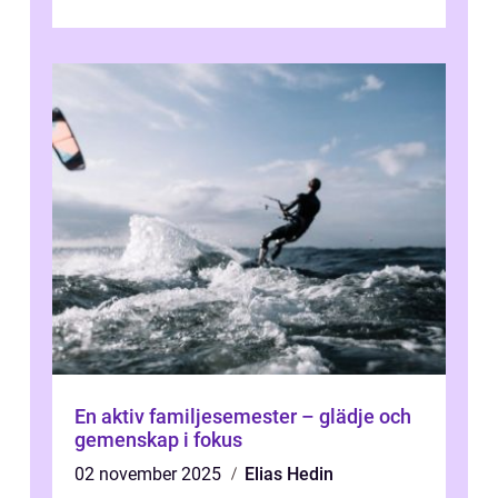
kultur och gastronomi...
En aktiv familjesemester – glädje och
gemenskap i fokus
02 november 2025
Elias Hedin