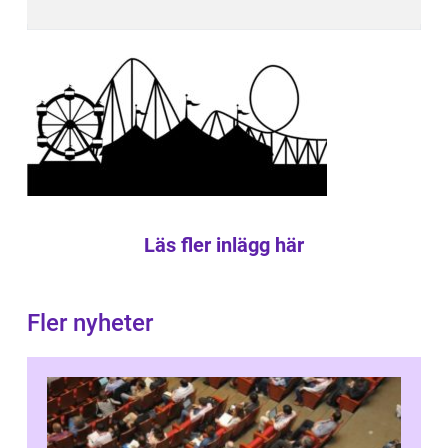
Läs fler inlägg här
Fler nyheter