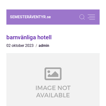
SEMESTERÄVENTYR.
se
barnvänliga hotell
02 oktober 2023
admin