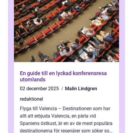
En guide till en lyckad konferensresa
utomlands
02 december 2025
Malin Lindgren
redaktionel
Flyga till Valencia – Destinationen som har
allt att erbjuda Valencia, en pärla vid
Spaniens östkust, är en av de mest populära
destinationerna för resenärer som söker sol,