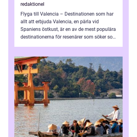
redaktionel
Flyga till Valencia – Destinationen som har
allt att erbjuda Valencia, en pärla vid
Spaniens östkust, är en av de mest populära
destinationerna för resenärer som söker sol,
kultur och gastronomi...