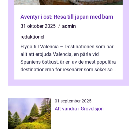
Äventyr i öst: Resa till japan med barn
31 oktober 2025
admin
redaktionel
Flyga till Valencia – Destinationen som har
allt att erbjuda Valencia, en pärla vid
Spaniens östkust, är en av de mest populära
destinationerna för resenärer som söker sol,
kultur och gastronomi...
01 september 2025
Att vandra i Grövelsjön